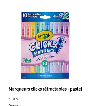
Marqueurs clicks rétractables - pastel
€ 10.80
Crayola