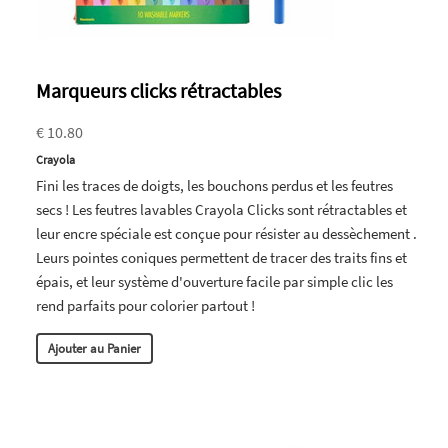
Marqueurs clicks rétractables
€ 10.80
Crayola
Fini les traces de doigts, les bouchons perdus et les feutres
secs ! Les feutres lavables Crayola Clicks sont rétractables et
leur encre spéciale est conçue pour résister au dessèchement .
Leurs pointes coniques permettent de tracer des traits fins et
épais, et leur système d'ouverture facile par simple clic les
rend parfaits pour colorier partout !
Ajouter au Panier