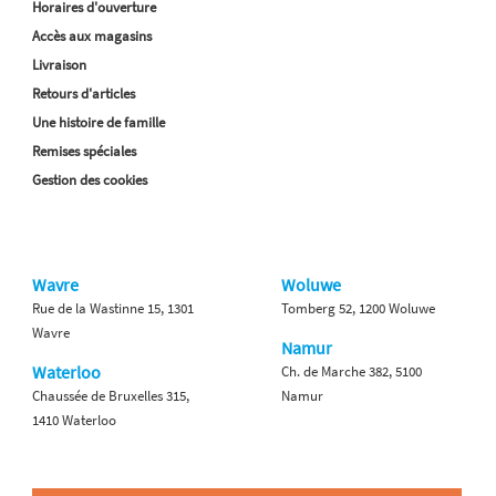
Horaires d'ouverture
Accès aux magasins
Livraison
Retours d'articles
Une histoire de famille
Remises spéciales
Gestion des cookies
Wavre
Woluwe
Rue de la Wastinne 15, 1301
Tomberg 52, 1200 Woluwe
Wavre
Namur
Waterloo
Ch. de Marche 382, 5100
Chaussée de Bruxelles 315,
Namur
1410 Waterloo