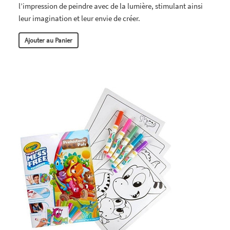
l’impression de peindre avec de la lumière, stimulant ainsi
leur imagination et leur envie de créer.
Ajouter au Panier