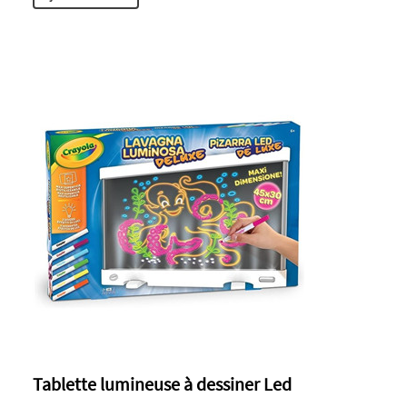
Tablette lumineuse à dessiner Led