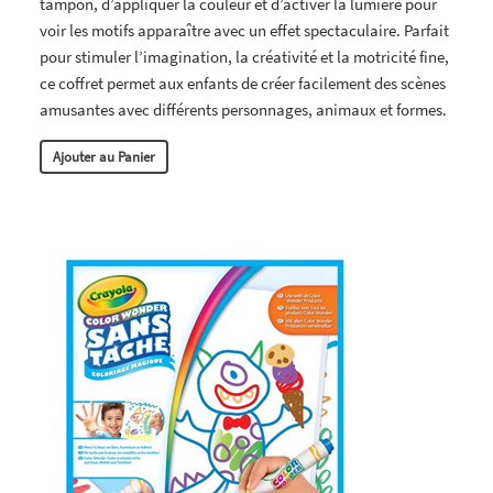
tampon, d’appliquer la couleur et d’activer la lumière pour
voir les motifs apparaître avec un effet spectaculaire. Parfait
pour stimuler l’imagination, la créativité et la motricité fine,
ce coffret permet aux enfants de créer facilement des scènes
amusantes avec différents personnages, animaux et formes.
Ajouter au Panier