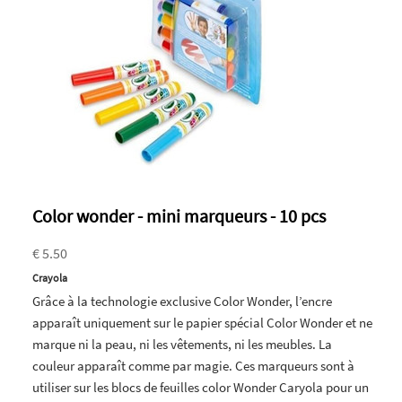
Color wonder - mini marqueurs - 10 pcs
€ 5.50
Crayola
Grâce à la technologie exclusive Color Wonder, l’encre
apparaît uniquement sur le papier spécial Color Wonder et ne
marque ni la peau, ni les vêtements, ni les meubles. La
couleur apparaît comme par magie. Ces marqueurs sont à
utiliser sur les blocs de feuilles color Wonder Caryola pour un