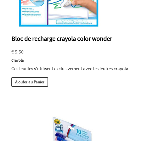
Bloc de recharge crayola color wonder
€ 5.50
Crayola
Ces feuilles s'utilisent exclusivement avec les feutres crayola
Ajouter au Panier