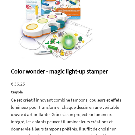
Color wonder - magic light-up stamper
€ 36.25
Crayola
Ce set créatif innovant combine tampons, couleurs et effets
lumineux pour transformer chaque dessin en une véritable
œuvre d’art brillante. Grâce à son projecteur lumineux
intégré, les enfants peuvent illuminer leurs créations et
donner vie à leurs tampons préférés. Il suffit de choisir un