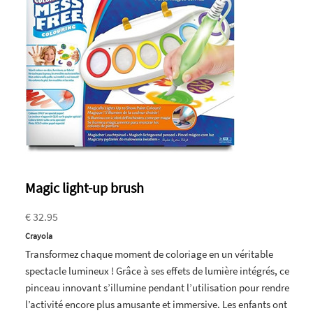
Magic light-up brush
€ 32.95
Crayola
Transformez chaque moment de coloriage en un véritable
spectacle lumineux ! Grâce à ses effets de lumière intégrés, ce
pinceau innovant s’illumine pendant l’utilisation pour rendre
l’activité encore plus amusante et immersive. Les enfants ont