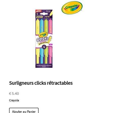
Surligneurs clicks rétractables
€ 5.40
Crayola
Ajouter au Panier