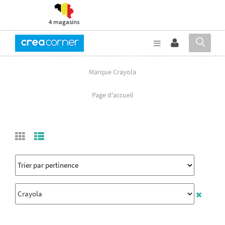
4 magasins
Marque Crayola
Page d'accueil