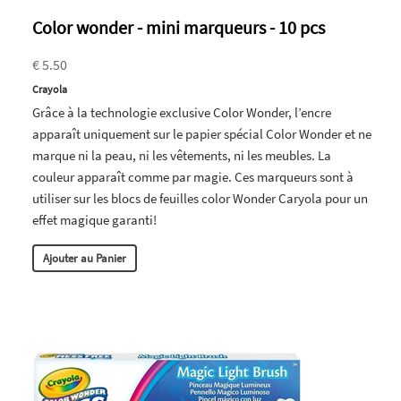
Color wonder - mini marqueurs - 10 pcs
€ 5.50
Crayola
Grâce à la technologie exclusive Color Wonder, l’encre
apparaît uniquement sur le papier spécial Color Wonder et ne
marque ni la peau, ni les vêtements, ni les meubles. La
couleur apparaît comme par magie. Ces marqueurs sont à
utiliser sur les blocs de feuilles color Wonder Caryola pour un
effet magique garanti!
Ajouter au Panier