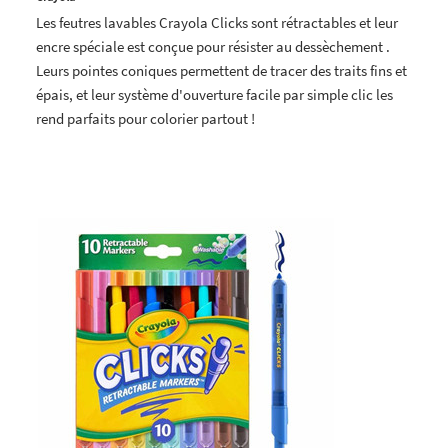
Les feutres lavables Crayola Clicks sont rétractables et leur
encre spéciale est conçue pour résister au dessèchement .
Leurs pointes coniques permettent de tracer des traits fins et
épais, et leur système d'ouverture facile par simple clic les
rend parfaits pour colorier partout !