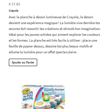
€ 37.85
Crayola
Avec la planche à dessin lumineuse de Crayola, le dessin
devient une expérience magique ! La lumière vive derrière tes
œuvres fait ressortir tes créations et stimule ton imagination.
Idéal pour les jeunes artistes qui aiment explorer les couleurs
et les formes. La planche est très facile à utiliser : place une
feuille de papier dessus, dessine tes plus beaux motifs et
allume la lumière pour un effet spectaculaire.
Ajouter au Panier