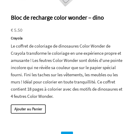
Bloc de recharge color wonder – dino
€ 5.50
Crayola
Le coffret de coloriage de dinosaures Color Wonder de
Crayola transforme le coloriage en une expérience propre et
amusante ! Les feutres Color Wonder sont dotés d'une pointe
incolore qui ne révèle sa couleur que sur le papier spécial
fourni. Fini les taches sur les vêtements, les meubles ou les
murs ! Idéal pour colorier en toute tranquillité. Ce coffret
contient 18 pages à colorier avec des motifs de dinosaures et
4 feutres Color Wonder.
Ajouter au Panier