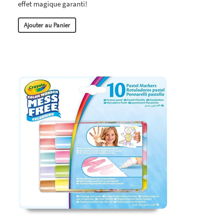
effet magique garanti!
Ajouter au Panier