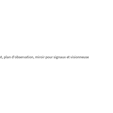
nt, plan d'observation, miroir pour signaux et visionneuse