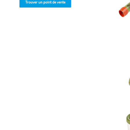
Trouver un point de vente