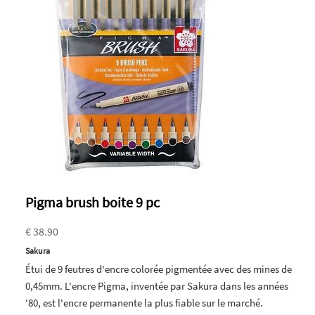
Pigma brush boite 9 pc
€ 38.90
Sakura
Étui de 9 feutres d'encre colorée pigmentée avec des mines de
0,45mm. L'encre Pigma, inventée par Sakura dans les années
'80, est l'encre permanente la plus fiable sur le marché.