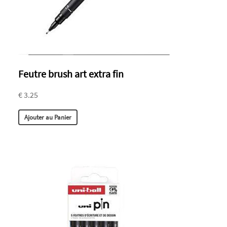
Feutre brush art extra fin
€ 3.25
Ajouter au Panier