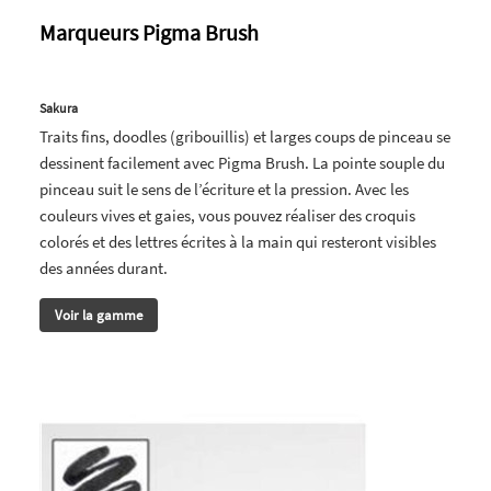
Marqueurs Pigma Brush
Sakura
Traits fins, doodles (gribouillis) et larges coups de pinceau se
dessinent facilement avec Pigma Brush. La pointe souple du
pinceau suit le sens de l’écriture et la pression. Avec les
couleurs vives et gaies, vous pouvez réaliser des croquis
colorés et des lettres écrites à la main qui resteront visibles
des années durant.
Voir la gamme