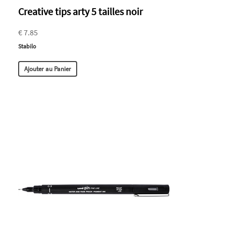
Creative tips arty 5 tailles noir
€ 7.85
Stabilo
Ajouter au Panier