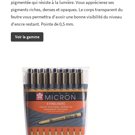
pigmentée qui résiste à la lumière. Vous apprécierez ses
pigments riches, denses et opaques. Le corps transparent du
feutre vous permettra d'avoir une bonne visibilité du niveau
d'encre restant. Pointe de 0,5 mm.
Voir la gamme