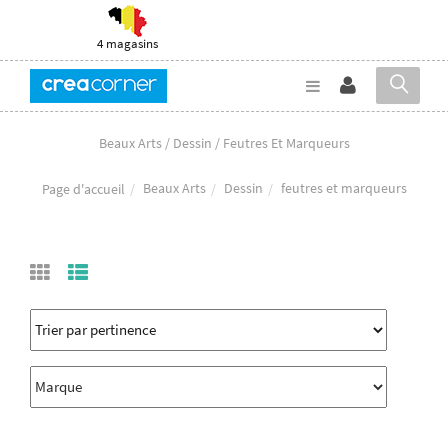
4 magasins
Beaux Arts / Dessin / Feutres Et Marqueurs
Beaux Arts
Dessin
feutres et marqueurs
Page d'accueil