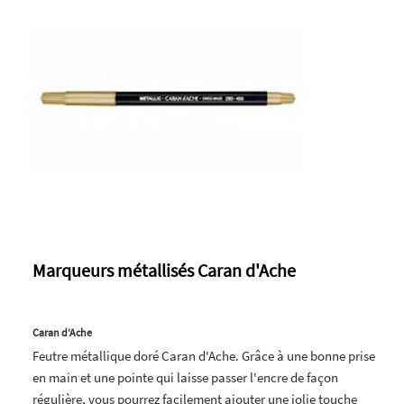
Marqueurs métallisés Caran d'Ache
Caran d'Ache
Feutre métallique doré Caran d'Ache. Grâce à une bonne prise
en main et une pointe qui laisse passer l'encre de façon
régulière, vous pourrez facilement ajouter une jolie touche