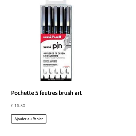
Pochette 5 feutres brush art
€ 16.50
Ajouter au Panier