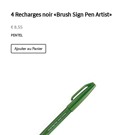
4 Recharges noir «Brush Sign Pen Artist»
€ 8.55
PENTEL
Ajouter au Panier