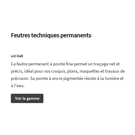
Feutres techniques permanents
uni-ball
Ce feutre permanent à pointe fine permet un traçage net et
précis, idéal pour vos croquis, plans, maquettes et travaux de
précision. Sa pointe à encre pigmentée résiste à la lumière et
à l'eau.
Voir la gamme