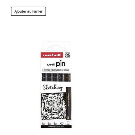
Ajouter au Panier