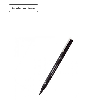
Ajouter au Panier