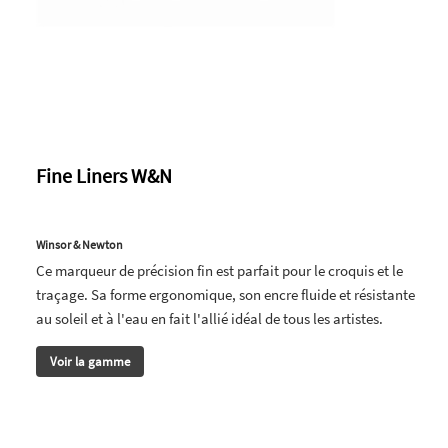
Fine Liners W&N
Winsor & Newton
Ce marqueur de précision fin est parfait pour le croquis et le
traçage. Sa forme ergonomique, son encre fluide et résistante
au soleil et à l'eau en fait l'allié idéal de tous les artistes.
Voir la gamme