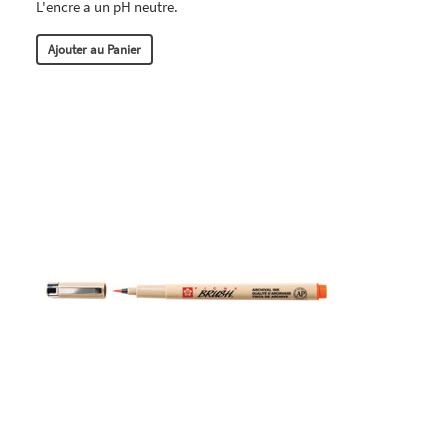
L'encre a un pH neutre.
Ajouter au Panier