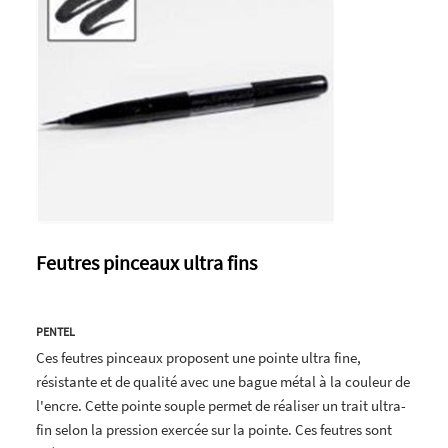
Feutres pinceaux ultra fins
PENTEL
Ces feutres pinceaux proposent une pointe ultra fine,
résistante et de qualité avec une bague métal à la couleur de
l'encre. Cette pointe souple permet de réaliser un trait ultra-
fin selon la pression exercée sur la pointe. Ces feutres sont