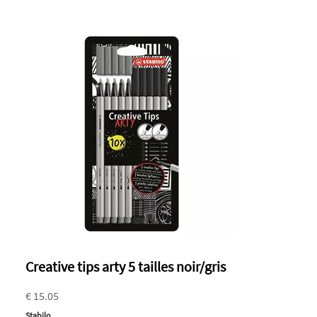
Creative tips arty 5 tailles noir/gris
€ 15.05
Stabilo