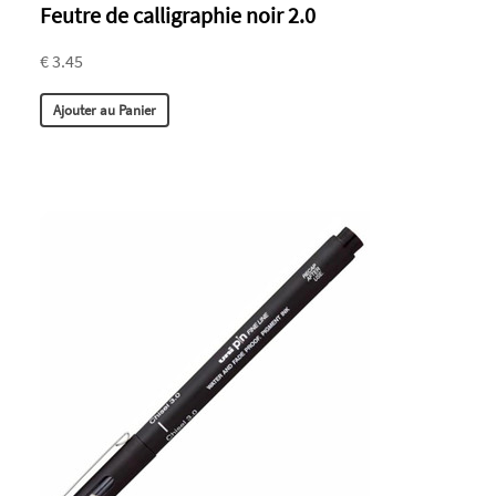
Feutre de calligraphie noir 2.0
€ 3.45
Ajouter au Panier