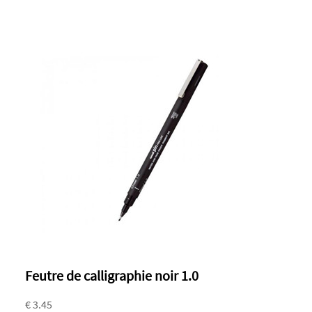
Feutre de calligraphie noir 1.0
€ 3.45