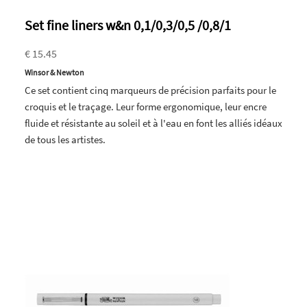
Set fine liners w&n 0,1/0,3/0,5 /0,8/1
€ 15.45
Winsor & Newton
Ce set contient cinq marqueurs de précision parfaits pour le
croquis et le traçage. Leur forme ergonomique, leur encre
fluide et résistante au soleil et à l'eau en font les alliés idéaux
de tous les artistes.