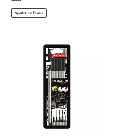
Ajouter au Panier