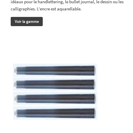
idéaux pour le handlettering, le bullet journal, le dessin ou les
calligraphies. L'encre est aquarellable.
Voir la gamme