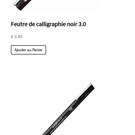
Feutre de calligraphie noir 3.0
€ 3.45
Ajouter au Panier