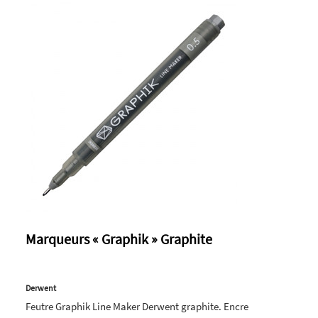
Marqueurs « Graphik » Graphite
Derwent
Feutre Graphik Line Maker Derwent graphite. Encre