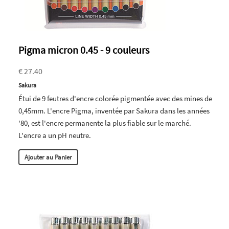
Pigma micron 0.45 - 9 couleurs
€ 27.40
Sakura
Étui de 9 feutres d'encre colorée pigmentée avec des mines de
0,45mm. L'encre Pigma, inventée par Sakura dans les années
'80, est l'encre permanente la plus fiable sur le marché.
L'encre a un pH neutre.
Ajouter au Panier