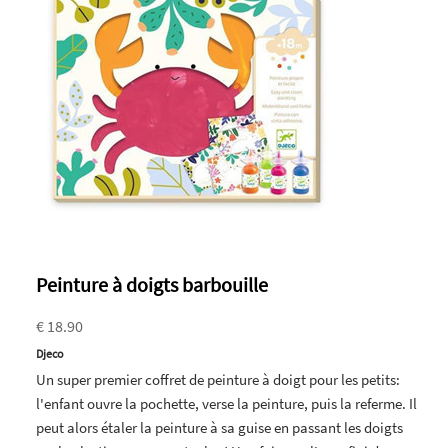
Peinture à doigts barbouille
€ 18.90
Djeco
Un super premier coffret de peinture à doigt pour les petits:
l'enfant ouvre la pochette, verse la peinture, puis la referme. Il
peut alors étaler la peinture à sa guise en passant les doigts