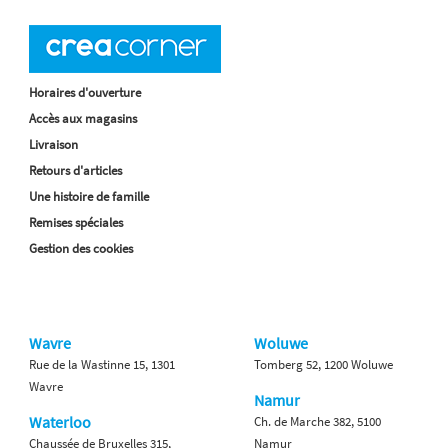
Horaires d'ouverture
Accès aux magasins
Livraison
Retours d'articles
Une histoire de famille
Remises spéciales
Gestion des cookies
Wavre
Woluwe
Rue de la Wastinne 15, 1301
Tomberg 52, 1200 Woluwe
Wavre
Namur
Waterloo
Ch. de Marche 382, 5100
Chaussée de Bruxelles 315,
Namur