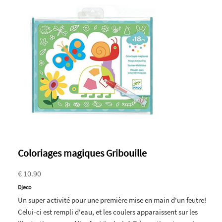
Coloriages magiques Gribouille
€ 10.90
Djeco
Un super activité pour une première mise en main d'un feutre!
Celui-ci est rempli d'eau, et les coulers apparaissent sur les