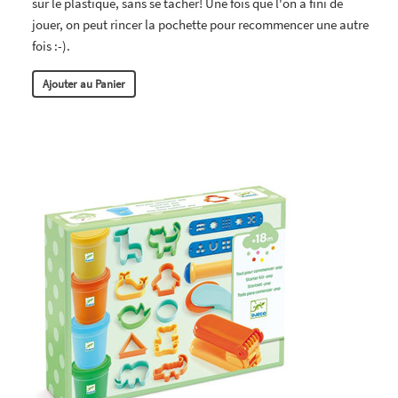
sur le plastique, sans se tacher! Une fois que l'on a fini de
jouer, on peut rincer la pochette pour recommencer une autre
fois :-).
Ajouter au Panier