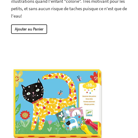
illustrations quand l'enfant "colorie". Très motivant pour les
petits, et sans aucun risque de taches puisque ce n'est que de
l'eau!
Ajouter au Panier