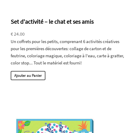
Set d'activité – le chat et ses amis
€ 24.00
Un coffrets pour les petits, comprenant 6 activités créatives
pour les premières découvertes: collage de carton et de
feutrine, coloriage magique, coloriage à l'eau, carte à gratter,
color stop... Tout le matériel est fourni!
Ajouter au Panier