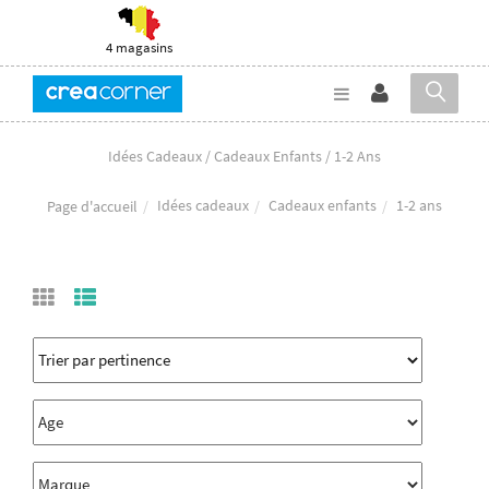
4 magasins
Idées Cadeaux / Cadeaux Enfants / 1-2 Ans
Idées cadeaux
Cadeaux enfants
1-2 ans
Page d'accueil