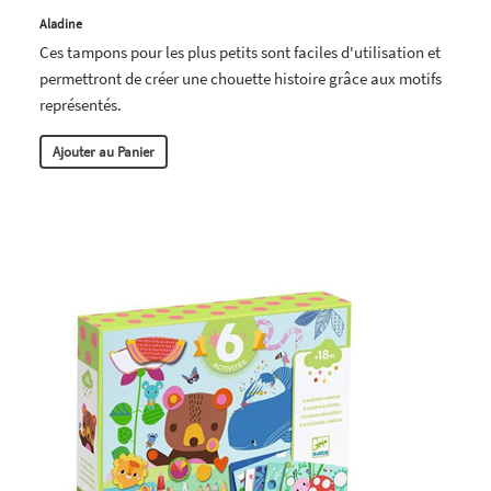
Aladine
Ces tampons pour les plus petits sont faciles d'utilisation et
permettront de créer une chouette histoire grâce aux motifs
représentés.
Ajouter au Panier