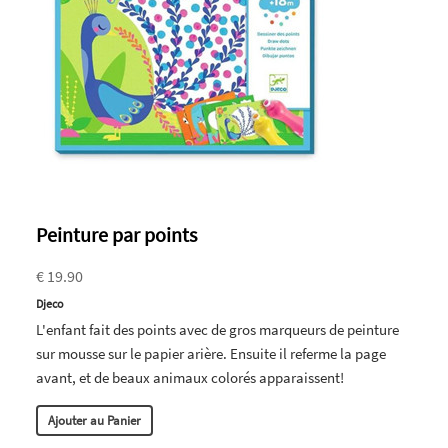
Peinture par points
€ 19.90
Djeco
L'enfant fait des points avec de gros marqueurs de peinture
sur mousse sur le papier arière. Ensuite il referme la page
avant, et de beaux animaux colorés apparaissent!
Ajouter au Panier