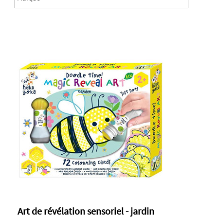
Art de révélation sensoriel - jardin