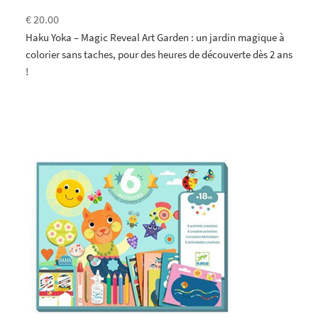
€ 20.00
Haku Yoka – Magic Reveal Art Garden : un jardin magique à
colorier sans taches, pour des heures de découverte dès 2 ans
!