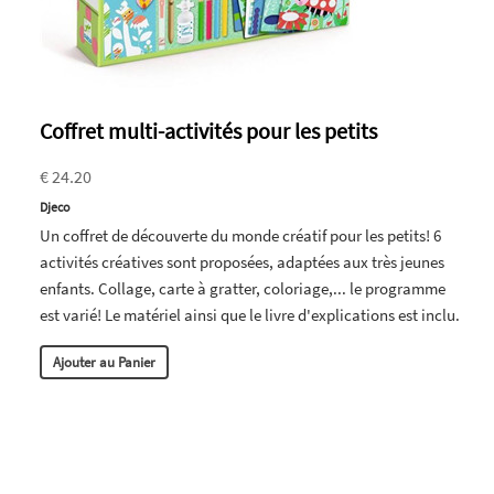
Coffret multi-activités pour les petits
€ 24.20
Djeco
Un coffret de découverte du monde créatif pour les petits! 6
activités créatives sont proposées, adaptées aux très jeunes
enfants. Collage, carte à gratter, coloriage,... le programme
est varié! Le matériel ainsi que le livre d'explications est inclu.
Ajouter au Panier