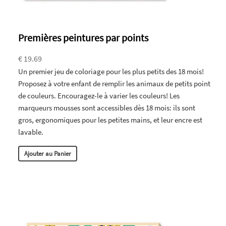
Premières peintures par points
€ 19.69
Un premier jeu de coloriage pour les plus petits des 18 mois!
Proposez à votre enfant de remplir les animaux de petits point
de couleurs. Encouragez-le à varier les couleurs! Les
marqueurs mousses sont accessibles dès 18 mois: ils sont
gros, ergonomiques pour les petites mains, et leur encre est
lavable.
Ajouter au Panier