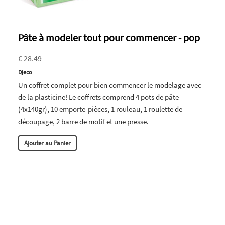
Pâte à modeler tout pour commencer - pop
€ 28.49
Djeco
Un coffret complet pour bien commencer le modelage avec
de la plasticine! Le coffrets comprend 4 pots de pâte
(4x140gr), 10 emporte-pièces, 1 rouleau, 1 roulette de
découpage, 2 barre de motif et une presse.
Ajouter au Panier