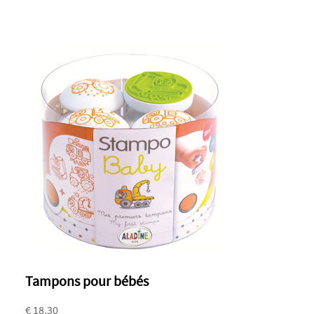
Tampons pour bébés
€ 18.30