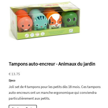
Tampons auto-encreur - Animaux du jardin
€ 13.75
Djeco
Joli set de 4 tampons pour les petits dès 18 mois. Ces tampons
auto-encreurs ont un manche ergonomique qui conviendra
particulièrement aux petits.