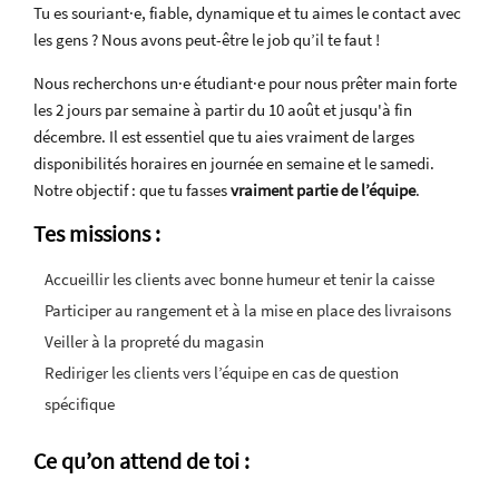
Tu es souriant·e, fiable, dynamique et tu aimes le contact avec
les gens ? Nous avons peut-être le job qu’il te faut !
Nous recherchons un·e étudiant·e pour nous prêter main forte
les 2 jours par semaine à partir du 10 août et jusqu'à fin
décembre. Il est essentiel que tu aies vraiment de larges
disponibilités horaires en journée en semaine et le samedi.
Notre objectif : que tu fasses
vraiment partie de l’équipe
.
Tes missions :
Accueillir les clients avec bonne humeur et tenir la caisse
Participer au rangement et à la mise en place des livraisons
Veiller à la propreté du magasin
Rediriger les clients vers l’équipe en cas de question
spécifique
Ce qu’on attend de toi :