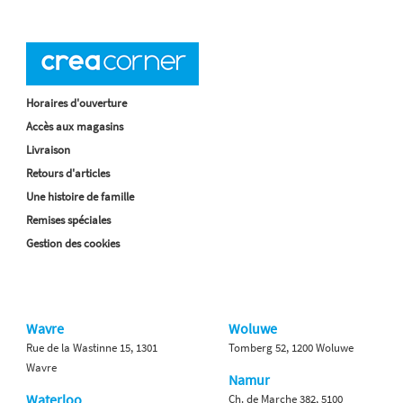
Horaires d'ouverture
Accès aux magasins
Livraison
Retours d'articles
Une histoire de famille
Remises spéciales
Gestion des cookies
Wavre
Woluwe
Rue de la Wastinne 15, 1301
Tomberg 52, 1200 Woluwe
Wavre
Namur
Waterloo
Ch. de Marche 382, 5100