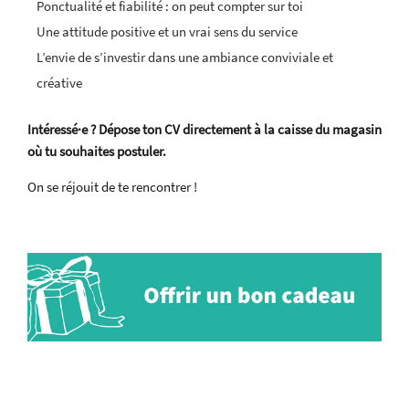
Ponctualité et fiabilité : on peut compter sur toi
Une attitude positive et un vrai sens du service
L’envie de s’investir dans une ambiance conviviale et
créative
Intéressé·e ? Dépose ton CV directement à la caisse du magasin
où tu souhaites postuler.
On se réjouit de te rencontrer !