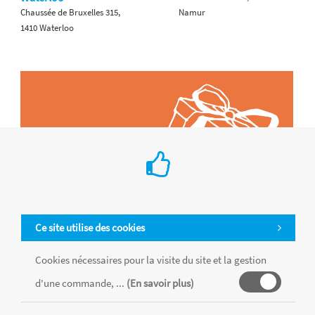
Chaussée de Bruxelles 315,
Namur
1410 Waterloo
Ce site utilise des cookies
Cookies nécessaires pour la visite du site et la gestion
d'une commande, ...
(En savoir plus)
Tous les produits sont vendus dans la limite des stocks disponibles de