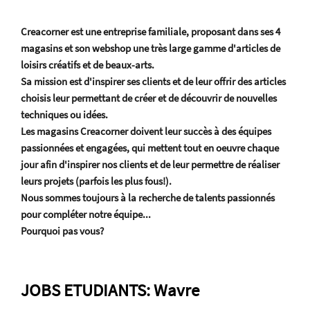
Creacorner est une entreprise familiale, proposant dans ses 4
magasins et son webshop une très large gamme d'articles de
loisirs créatifs et de beaux-arts.
Sa mission est d'inspirer ses clients et de leur offrir des articles
choisis leur permettant de créer et de découvrir de nouvelles
techniques ou idées.
Les magasins Creacorner doivent leur succès à des équipes
passionnées et engagées, qui mettent tout en oeuvre chaque
jour afin d'inspirer nos clients et de leur permettre de réaliser
leurs projets (parfois les plus fous!).
Nous sommes toujours à la recherche de talents passionnés
pour compléter notre équipe...
Pourquoi pas vous?
JOBS ETUDIANTS: Wavre