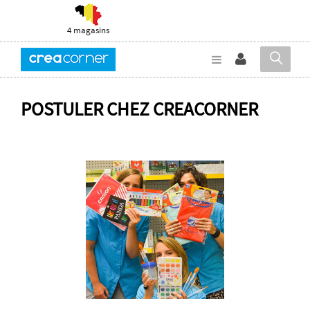
4 magasins
POSTULER CHEZ CREACORNER