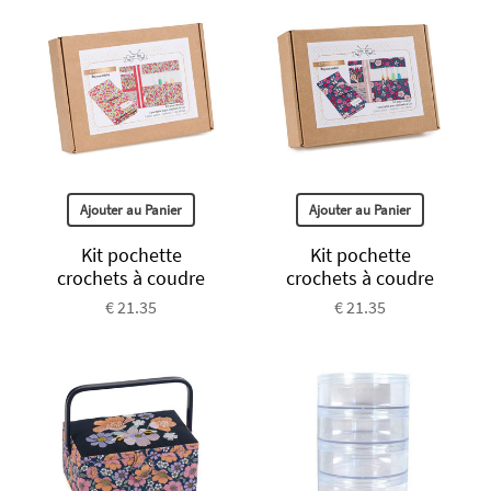
Ajouter au Panier
Ajouter au Panier
Kit pochette
Kit pochette
crochets à coudre
crochets à coudre
€ 21.35
€ 21.35