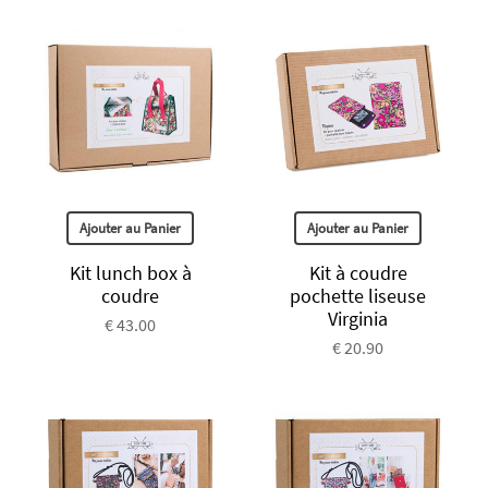
Ajouter au Panier
Ajouter au Panier
Kit lunch box à
Kit à coudre
coudre
pochette liseuse
Virginia
€ 43.00
€ 20.90