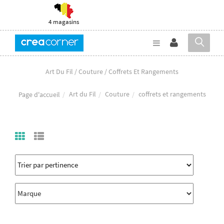
4 magasins
Art Du Fil / Couture / Coffrets Et Rangements
Art du Fil
Couture
coffrets et rangements
Page d'accueil