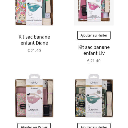
Ajouter au Panier
Kit sac banane
enfant Diane
Kit sac banane
€ 21.40
enfant Liv
€ 21.40
Ajouter au Panier
Ajouter au Panier