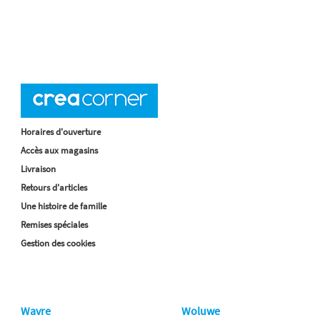
Horaires d'ouverture
Accès aux magasins
Livraison
Retours d'articles
Une histoire de famille
Remises spéciales
Gestion des cookies
Wavre
Woluwe