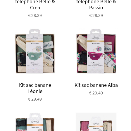
téléphone Belle &
téléphone Belle &
Crea
Passio
€ 28.39
€ 28.39
Kit sac banane
Kit sac banane Alba
Léonie
€ 29.49
€ 29.49