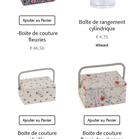
Ajouter au Panier
Boîte de rangement
cylindrique
-Boite de couture
€ 4.75
fleuries
Milward
€ 46.50
Ajouter au Panier
Ajouter au Panier
Boite de couture
Boite de couture