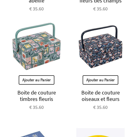
abeille
fleurs des champs
€ 35.60
€ 35.60
Ajouter au Panier
Ajouter au Panier
Boite de couture
Boite de couture
timbres fleuris
oiseaux et fleurs
€ 35.60
€ 35.60