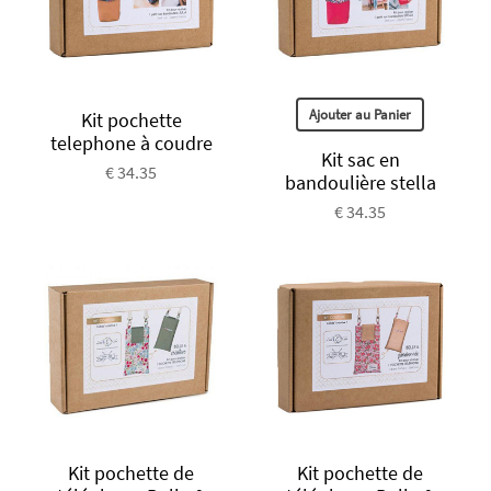
Ajouter au Panier
Kit pochette
telephone à coudre
Kit sac en
€ 34.35
bandoulière stella
€ 34.35
Kit pochette de
Kit pochette de