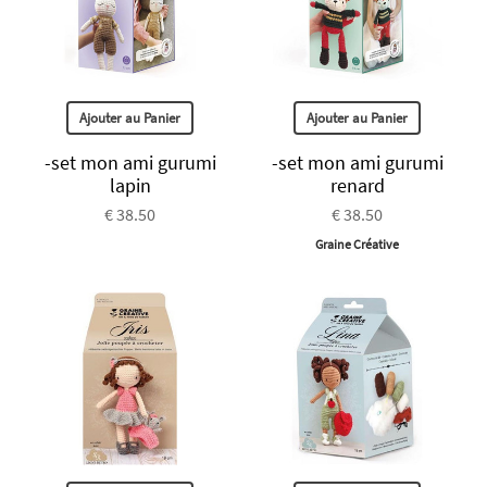
Ajouter au Panier
Ajouter au Panier
-set mon ami gurumi
-set mon ami gurumi
lapin
renard
€ 38.50
€ 38.50
Graine Créative