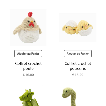
Ajouter au Panier
Ajouter au Panier
Coffret crochet
Coffret crochet
poule
poussins
€ 16.00
€ 13.20