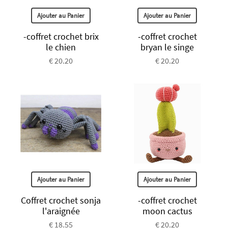
Ajouter au Panier
Ajouter au Panier
-coffret crochet brix
-coffret crochet
le chien
bryan le singe
€ 20.20
€ 20.20
Ajouter au Panier
Ajouter au Panier
Coffret crochet sonja
-coffret crochet
l'araignée
moon cactus
€ 18.55
€ 20.20