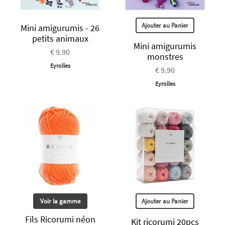
Ajouter au Panier
Mini amigurumis - 26
petits animaux
Mini amigurumis
€ 9.90
monstres
Eyrolles
€ 9.90
Eyrolles
Voir la gamme
Ajouter au Panier
Fils Ricorumi néon
Kit ricorumi 20pcs