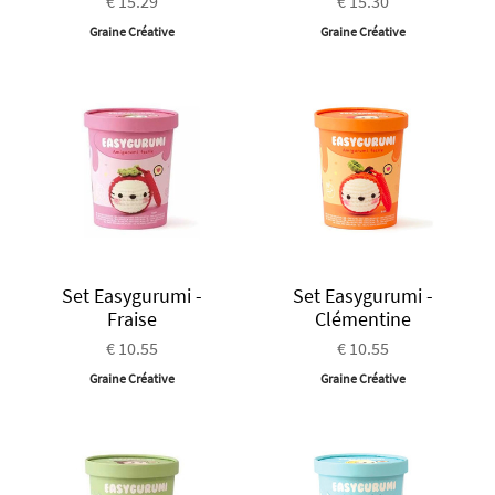
€ 15.29
€ 15.30
Graine Créative
Graine Créative
Set Easygurumi -
Set Easygurumi -
Fraise
Clémentine
€ 10.55
€ 10.55
Graine Créative
Graine Créative