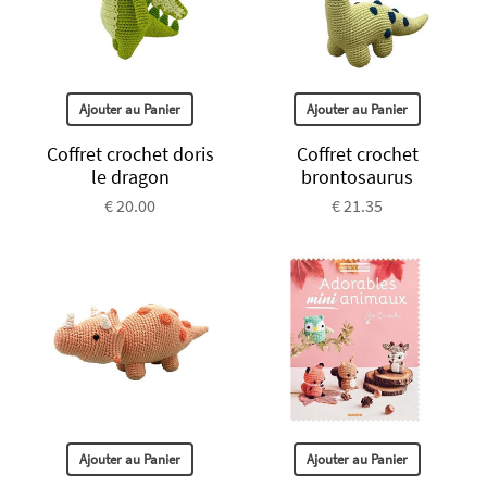
Ajouter au Panier
Ajouter au Panier
Coffret crochet doris
Coffret crochet
le dragon
brontosaurus
€ 20.00
€ 21.35
Ajouter au Panier
Ajouter au Panier