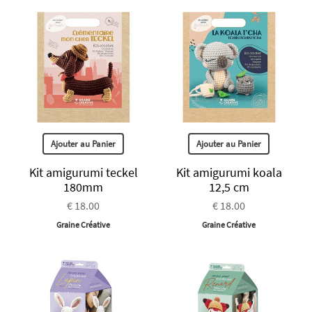
Ajouter au Panier
Ajouter au Panier
Kit amigurumi teckel
Kit amigurumi koala
180mm
12,5 cm
€ 18.00
€ 18.00
Graine Créative
Graine Créative