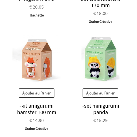
170 mm
€ 20.05
€ 18.00
Hachette
Graine Créative
Ajouter au Panier
Ajouter au Panier
-kit amigurumi
-set minigurumi
hamster 100 mm
panda
€ 14.90
€ 15.29
Graine Créative