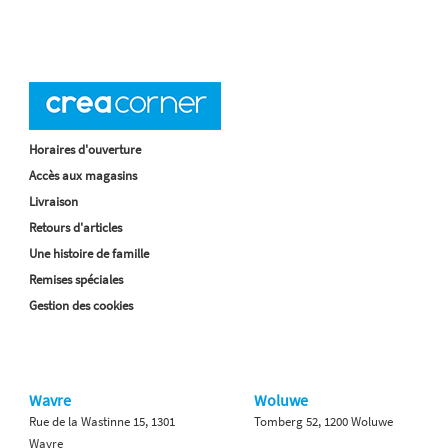
Horaires d'ouverture
Accès aux magasins
Livraison
Retours d'articles
Une histoire de famille
Remises spéciales
Gestion des cookies
Wavre
Woluwe
Rue de la Wastinne 15, 1301
Tomberg 52, 1200 Woluwe
Wavre