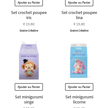
Ajouter au Panier
Ajouter au Panier
Set crochet poupee
Set crochet poupee
iris
lina
€ 19.80
€ 19.80
Graine Créative
Graine Créative
Ajouter au Panier
Ajouter au Panier
Set minigurumi
Set minigurumi
singe
licorne