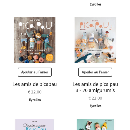
Eyrolles
Ajouter au Panier
Ajouter au Panier
Les amis de picapau
Les amis de pica pau
3 - 20 amigurumis
€ 22.00
€ 22.00
Eyrolles
Eyrolles