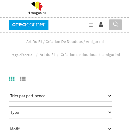
4 magasins
Art Du Fil / Création De Doudous / Amigurimi
Art du Fil
Création de doudous
amigurimi
Page d'accueil