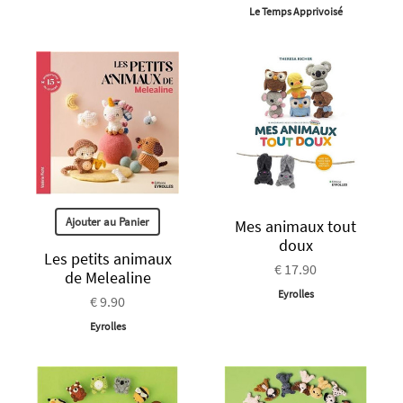
Le Temps Apprivoisé
Ajouter au Panier
Mes animaux tout
doux
Les petits animaux
€ 17.90
de Melealine
Eyrolles
€ 9.90
Eyrolles