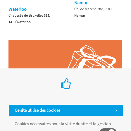
Namur
Waterloo
Ch. de Marche 382, 5100
Chaussée de Bruxelles 315,
Namur
1410 Waterloo
Ce site utilise des cookies
Cookies nécessaires pour la visite du site et la gestion