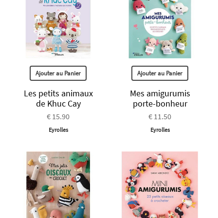
Ajouter au Panier
Ajouter au Panier
Les petits animaux
Mes amigurumis
de Khuc Cay
porte-bonheur
€ 15.90
€ 11.50
Eyrolles
Eyrolles