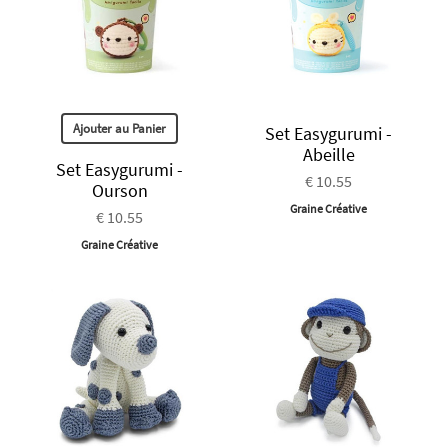
Ajouter au Panier
Set Easygurumi -
Abeille
Set Easygurumi -
€ 10.55
Ourson
Graine Créative
€ 10.55
Graine Créative