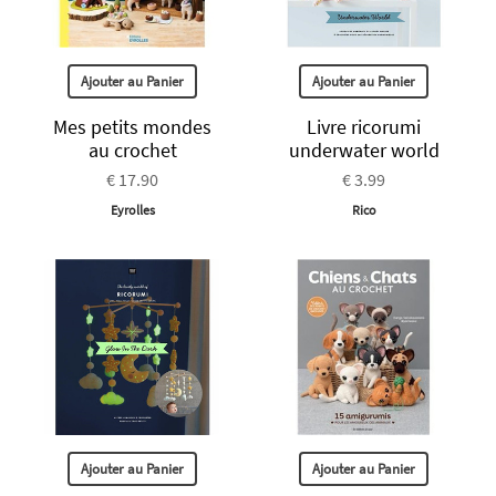
Ajouter au Panier
Ajouter au Panier
Mes petits mondes
Livre ricorumi
au crochet
underwater world
€ 17.90
€ 3.99
Eyrolles
Rico
Ajouter au Panier
Ajouter au Panier