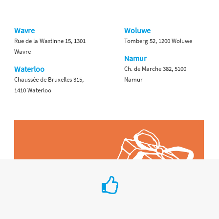
Wavre
Woluwe
Rue de la Wastinne 15, 1301
Tomberg 52, 1200 Woluwe
Wavre
Namur
Waterloo
Ch. de Marche 382, 5100
Chaussée de Bruxelles 315,
Namur
1410 Waterloo