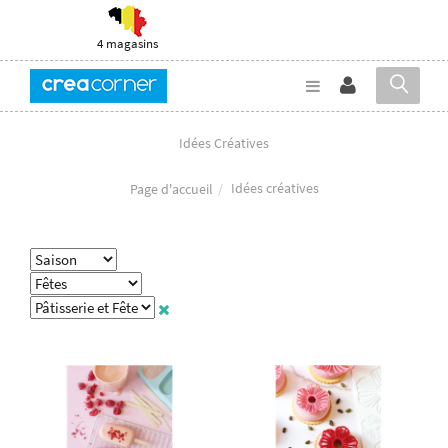
4 magasins
Idées Créatives
Idées créatives
Page d'accueil