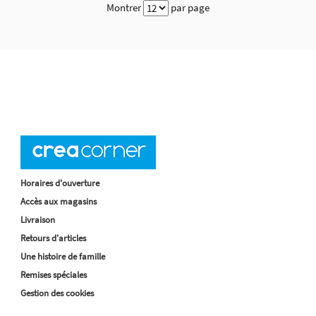
Montrer
par page
Horaires d'ouverture
Accès aux magasins
Livraison
Retours d'articles
Une histoire de famille
Remises spéciales
Gestion des cookies