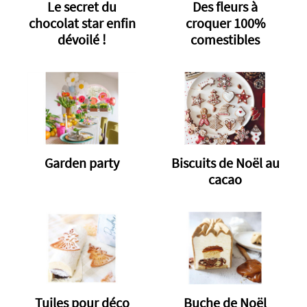
Le secret du
Des fleurs à
chocolat star enfin
croquer 100%
dévoilé !
comestibles
Garden party
Biscuits de Noël au
cacao
Tuiles pour déco
Buche de Noël