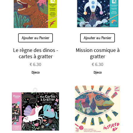
Ajouter au Panier
Ajouter au Panier
Le règne des dinos -
Mission cosmique à
cartes à gratter
gratter
€ 6.30
€ 6.30
Djeco
Djeco