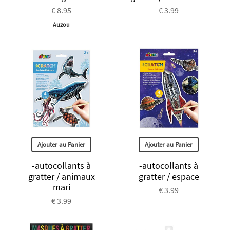
€ 8.95
€ 3.99
Auzou
Ajouter au Panier
Ajouter au Panier
-autocollants à
-autocollants à
gratter / animaux
gratter / espace
mari
€ 3.99
€ 3.99