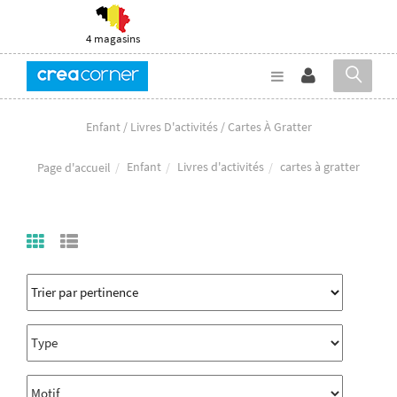
4 magasins
Enfant / Livres D'activités / Cartes À Gratter
Enfant
Livres d'activités
cartes à gratter
Page d'accueil