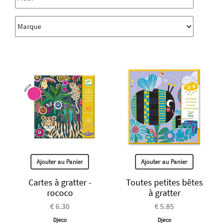
Ajouter au Panier
Ajouter au Panier
Cartes à gratter -
Toutes petites bêtes
rococo
à gratter
€ 6.30
€ 5.85
Djeco
Djeco