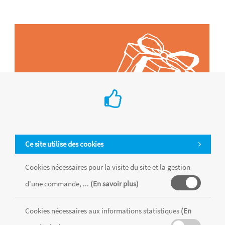
Ce site utilise des cookies
Cookies nécessaires pour la visite du site et la gestion
d'une commande, ...
(En savoir plus)
Tous les produits sont vendus dans la limite des stocks disponibles de
chaque magasin, toutes taxes comprises.
Cookies nécessaires aux informations statistiques
(En