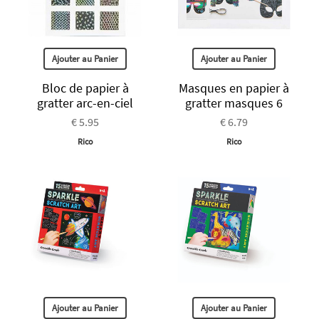
Ajouter au Panier
Ajouter au Panier
Bloc de papier à
Masques en papier à
gratter arc-en-ciel
gratter masques 6
€ 5.95
€ 6.79
Rico
Rico
Ajouter au Panier
Ajouter au Panier