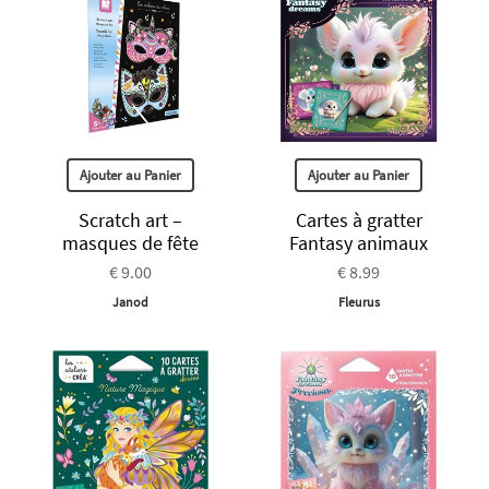
Ajouter au Panier
Ajouter au Panier
Scratch art –
Cartes à gratter
masques de fête
Fantasy animaux
€ 9.00
€ 8.99
Janod
Fleurus