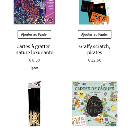
Ajouter au Panier
Ajouter au Panier
Cartes à gratter -
Graffy scratch,
nature luxuriante
pirates
€ 6.30
€ 12.50
Djeco