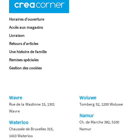
Horaires d'ouverture
Accès aux magasins
Livraison
Retours d'articles
Une histoire de famille
Remises spéciales
Gestion des cookies
Wavre
Woluwe
Rue de la Wastinne 15, 1301
Tomberg 52, 1200 Woluwe
Wavre
Namur
Waterloo
Ch. de Marche 382, 5100
Chaussée de Bruxelles 315,
Namur
1410 Waterloo