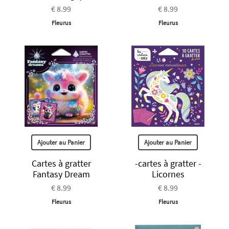
€ 8.99
€ 8.99
Fleurus
Fleurus
Ajouter au Panier
Ajouter au Panier
Cartes à gratter
-cartes à gratter -
Fantasy Dream
Licornes
€ 8.99
€ 8.99
Fleurus
Fleurus