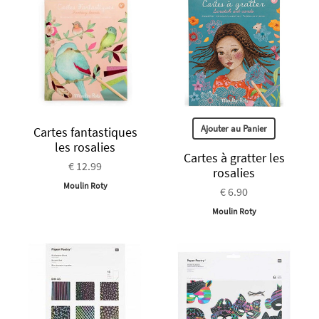
Ajouter au Panier
Cartes fantastiques
les rosalies
Cartes à gratter les
€ 12.99
rosalies
Moulin Roty
€ 6.90
Moulin Roty