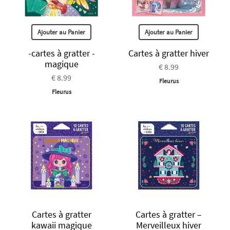
Ajouter au Panier
Ajouter au Panier
-cartes à gratter -
Cartes à gratter hiver
magique
€ 8.99
€ 8.99
Fleurus
Fleurus
Cartes à gratter
Cartes à gratter –
kawaii magique
Merveilleux hiver