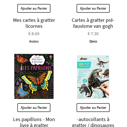
Ajouter au Panier
Ajouter au Panier
Mes cartes à gratter
Cartes à gratter pré-
licornes
fauvisme van gogh
€ 8.69
€ 7.30
Auzou
Djeco
Ajouter au Panier
Ajouter au Panier
Les papillons - Mon
-autocollants à
livre à gratter
gratter / dinosaures