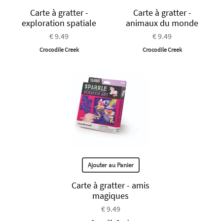
Carte à gratter -
Carte à gratter -
exploration spatiale
animaux du monde
€ 9.49
€ 9.49
Crocodile Creek
Crocodile Creek
Ajouter au Panier
Carte à gratter - amis
magiques
€ 9.49