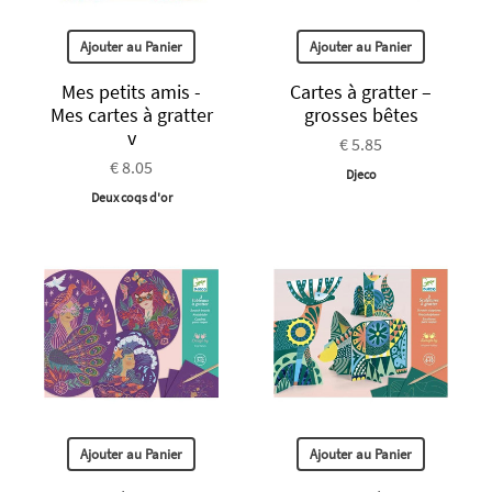
Ajouter au Panier
Ajouter au Panier
Mes petits amis -
Cartes à gratter –
Mes cartes à gratter
grosses bêtes
v
€ 5.85
€ 8.05
Djeco
Deux coqs d'or
Ajouter au Panier
Ajouter au Panier