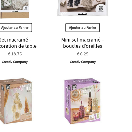
Ajouter au Panier
Ajouter au Panier
Set macramé -
Mini set macramé –
oration de table
boucles d’oreilles
€ 18.75
€ 6.25
Creativ Company
Creativ Company