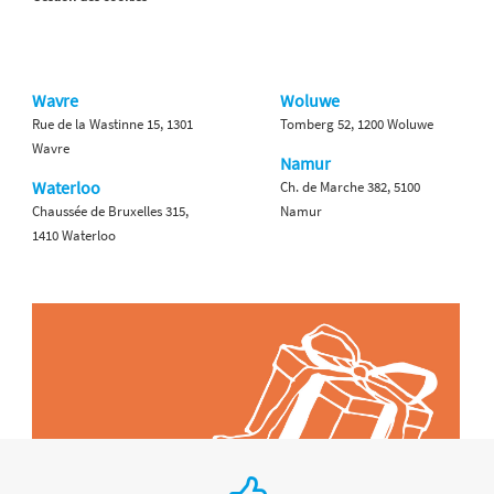
Wavre
Woluwe
Rue de la Wastinne 15, 1301
Tomberg 52, 1200 Woluwe
Wavre
Namur
Waterloo
Ch. de Marche 382, 5100
Chaussée de Bruxelles 315,
Namur
1410 Waterloo