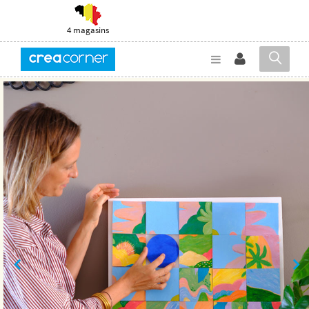
4 magasins