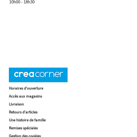
10h00 - 18h30
Horaires d'ouverture
Accès aux magasins
Livraison
Retours d'articles
Une histoire de famille
Remises spéciales
Gestion des cookies