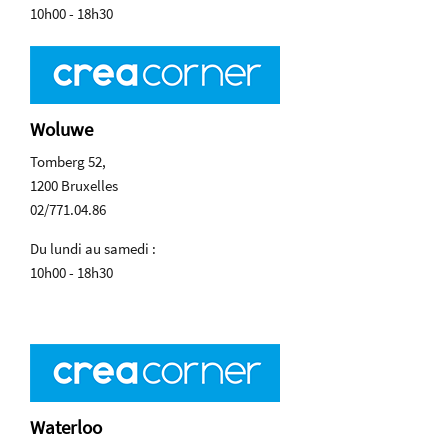
10h00 - 18h30
Woluwe
Tomberg 52,
1200 Bruxelles
02/771.04.86
Du lundi au samedi :
10h00 - 18h30
Waterloo