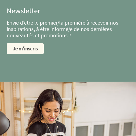
Newsletter
Envie d'être le premier/la première à recevoir nos
inspirations, à être informé/e de nos dernières
nouveautés et promotions ?
Je m'inscris