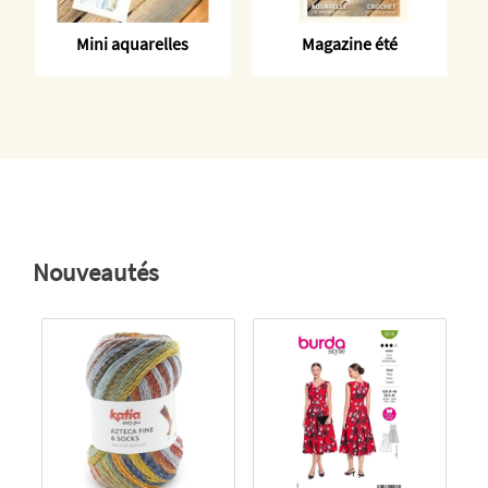
Mini aquarelles
Magazine été
Nouveautés