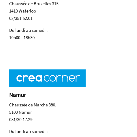
Chaussée de Bruxelles 315,
1410 Waterloo
02/351.52.01
Du lundi au samedi :
10h00 - 18h30
Namur
Chaussée de Marche 380,
5100 Namur
081/30.17.29
Du lundi au samedi :