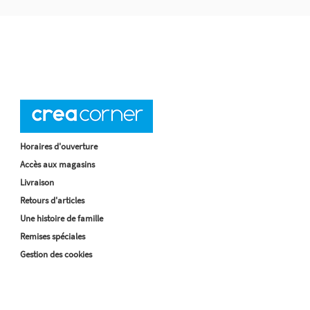
Horaires d'ouverture
Accès aux magasins
Livraison
Retours d'articles
Une histoire de famille
Remises spéciales
Gestion des cookies