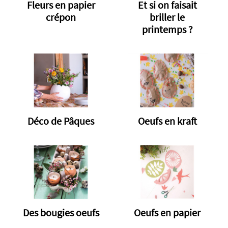
Fleurs en papier
Et si on faisait
crépon
briller le
printemps ?
Déco de Pâques
Oeufs en kraft
Des bougies oeufs
Oeufs en papier