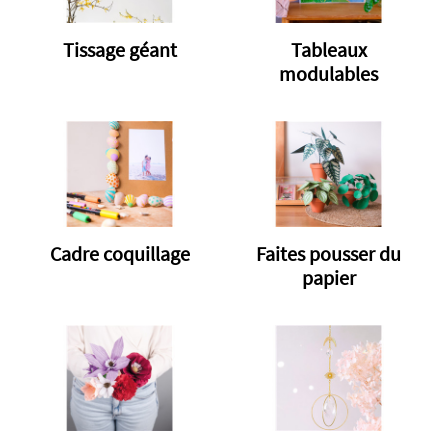
Tissage géant
Tableaux
modulables
Cadre coquillage
Faites pousser du
papier