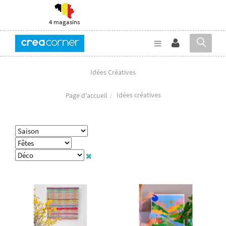
4 magasins
Idées Créatives
Idées créatives
Page d'accueil