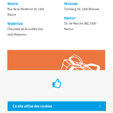
Wavre
Woluwe
Rue de la Wastinne 15, 1301
Tomberg 52, 1200 Woluwe
Wavre
Namur
Waterloo
Ch. de Marche 382, 5100
Chaussée de Bruxelles 315,
Namur
1410 Waterloo
Ce site utilise des cookies