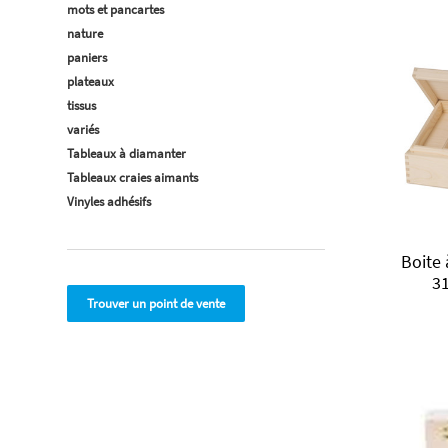
mots et pancartes
nature
paniers
plateaux
tissus
variés
Tableaux à diamanter
Tableaux craies aimants
Vinyles adhésifs
Boite 
31
Trouver un point de vente