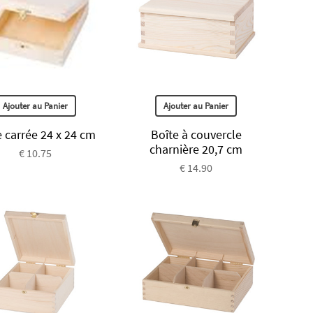
Ajouter au Panier
Ajouter au Panier
e carrée 24 x 24 cm
Boîte à couvercle
charnière 20,7 cm
€ 10.75
€ 14.90