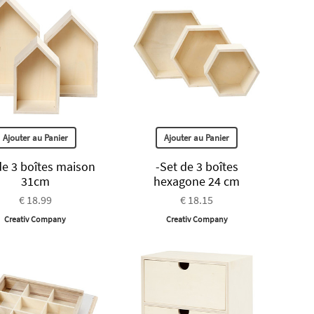
Ajouter au Panier
Ajouter au Panier
de 3 boîtes maison
-Set de 3 boîtes
31cm
hexagone 24 cm
€ 18.99
€ 18.15
Creativ Company
Creativ Company