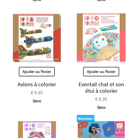
Ajouter au Panier
Ajouter au Panier
Avions à colorier
Eventail chat et son
étui à colorier
€ 9.35
€ 9.35
Djeco
Djeco
Nouveau !