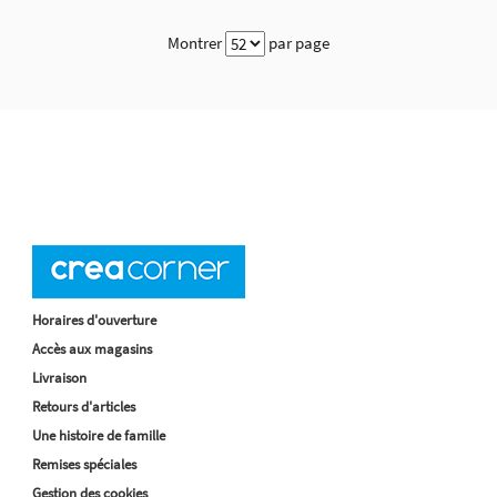
Montrer
par page
Horaires d'ouverture
Accès aux magasins
Livraison
Retours d'articles
Une histoire de famille
Remises spéciales
Gestion des cookies