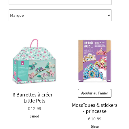
Ajouter au Panier
6 Barrettes à créer –
Little Pets
Mosaïques & stickers
€ 12.99
- princesse
Janod
€ 10.89
Djeco