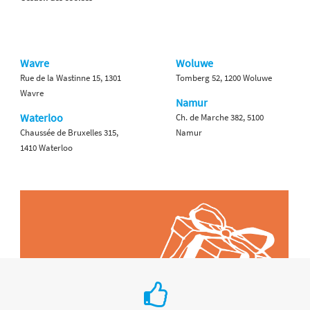
Wavre
Woluwe
Rue de la Wastinne 15, 1301
Tomberg 52, 1200 Woluwe
Wavre
Namur
Waterloo
Ch. de Marche 382, 5100
Chaussée de Bruxelles 315,
Namur
1410 Waterloo