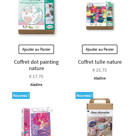
Ajouter au Panier
Ajouter au Panier
Coffret dot painting
Coffret tulle nature
nature
€ 15.75
€ 17.75
Aladine
Aladine
Nouveau !
Nouveau !