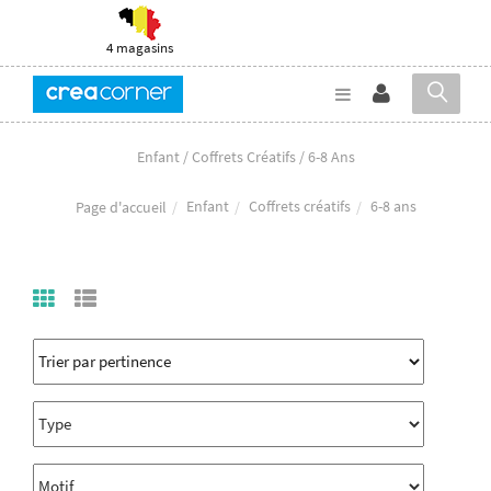
4 magasins
Enfant / Coffrets Créatifs / 6-8 Ans
Enfant
Coffrets créatifs
6-8 ans
Page d'accueil