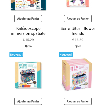
Ajouter au Panier
Ajouter au Panier
Kaléidoscope
Serre-têtes - flower
immersion spatiale
friends
€ 15.29
€ 16.80
Djeco
Djeco
Nouveau !
Nouveau !
Ajouter au Panier
Ajouter au Panier