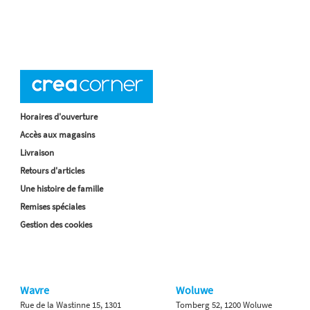
Horaires d'ouverture
Accès aux magasins
Livraison
Retours d'articles
Une histoire de famille
Remises spéciales
Gestion des cookies
Wavre
Woluwe
Rue de la Wastinne 15, 1301
Tomberg 52, 1200 Woluwe