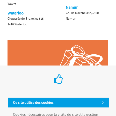
Wavre
Namur
Waterloo
Ch. de Marche 382, 5100
Chaussée de Bruxelles 315,
Namur
1410 Waterloo
Ce site utilise des cookies
Cookies nécessaires pour la visite du site et la gestion