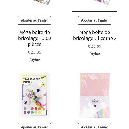
Ajouter au Panier
Ajouter au Panier
Méga boîte de
Méga boîte de
bricolage 1.200
bricolage « licorne »
pièces
€ 23.89
€ 23.05
Rayher
Rayher
Ajouter au Panier
Ajouter au Panier