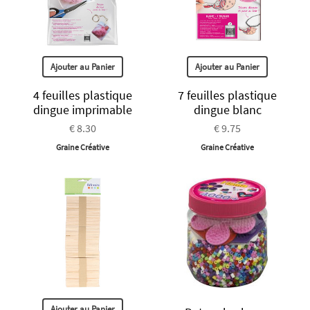
Ajouter au Panier
Ajouter au Panier
4 feuilles plastique
7 feuilles plastique
dingue imprimable
dingue blanc
€ 8.30
€ 9.75
Graine Créative
Graine Créative
Ajouter au Panier