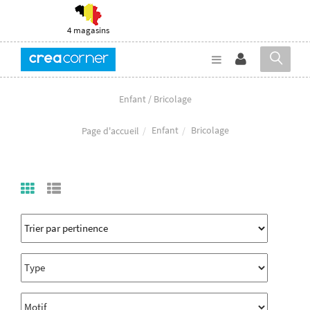
4 magasins
Enfant / Bricolage
Enfant
Bricolage
Page d'accueil