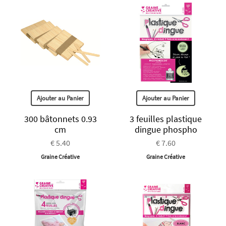
Ajouter au Panier
Ajouter au Panier
300 bâtonnets 0.93
3 feuilles plastique
cm
dingue phospho
€ 5.40
€ 7.60
Graine Créative
Graine Créative