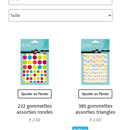
Ajouter au Panier
Ajouter au Panier
232 gommettes
380 gommettes
assorties rondes
assorties triangles
€ 2.60
€ 2.60
Meilleure