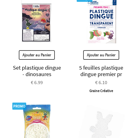
Ajouter au Panier
Ajouter au Panier
Set plastique dingue
5 feuilles plastique
- dinosaures
dingue premier pr
€ 6.99
€ 6.10
Graine Créative
PROMO