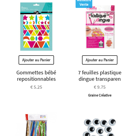
Vente
Ajouter au Panier
Ajouter au Panier
Gommettes bébé
7 feuilles plastique
repositionnables
dingue transparen
€ 5.25
€ 9.75
Graine Créative