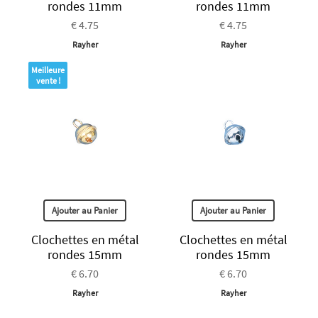
rondes 11mm
rondes 11mm
€ 4.75
€ 4.75
Rayher
Rayher
Meilleure
vente !
Ajouter au Panier
Ajouter au Panier
Clochettes en métal
Clochettes en métal
rondes 15mm
rondes 15mm
€ 6.70
€ 6.70
Rayher
Rayher