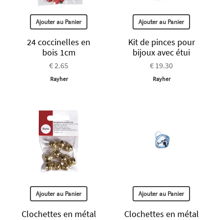
Ajouter au Panier
Ajouter au Panier
24 coccinelles en
Kit de pinces pour
bois 1cm
bijoux avec étui
€ 2.65
€ 19.30
Rayher
Rayher
Ajouter au Panier
Ajouter au Panier
Clochettes en métal
Clochettes en métal