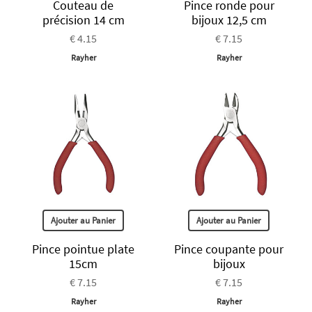
Couteau de
Pince ronde pour
précision 14 cm
bijoux 12,5 cm
€ 4.15
€ 7.15
Rayher
Rayher
Ajouter au Panier
Ajouter au Panier
Pince pointue plate
Pince coupante pour
15cm
bijoux
€ 7.15
€ 7.15
Rayher
Rayher