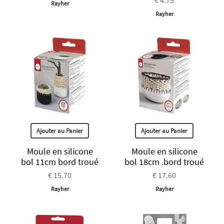
Rayher
Rayher
Ajouter au Panier
Ajouter au Panier
Moule en silicone
Moule en silicone
bol 11cm bord troué
bol 18cm .bord troué
€ 15.70
€ 17.60
Rayher
Rayher