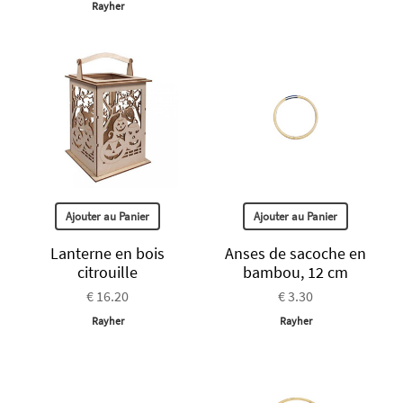
Rayher
Ajouter au Panier
Ajouter au Panier
Lanterne en bois
Anses de sacoche en
citrouille
bambou, 12 cm
€ 16.20
€ 3.30
Rayher
Rayher