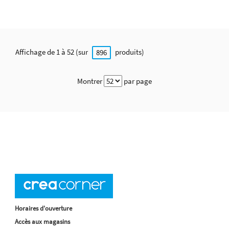
Affichage de 1 à 52 (sur
produits)
896
Montrer
par page
Horaires d'ouverture
Accès aux magasins