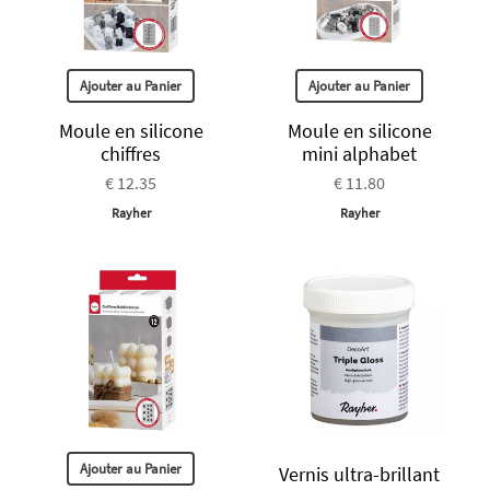
Ajouter au Panier
Ajouter au Panier
Moule en silicone
Moule en silicone
chiffres
mini alphabet
€ 12.35
€ 11.80
Rayher
Rayher
Ajouter au Panier
Vernis ultra-brillant