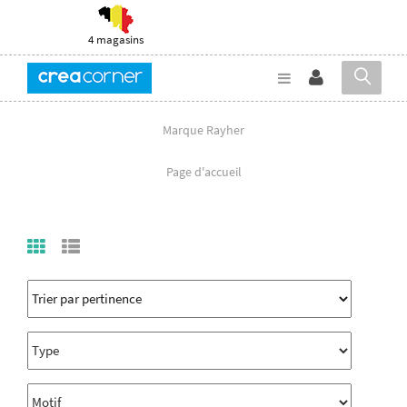
4 magasins
Marque Rayher
Page d'accueil