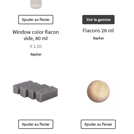
Ajouter au Panier
Voir la gamme
Flacons 28 ml
Window color flacon
vide, 80 ml
Rayher
€ 1.50
Rayher
Ajouter au Panier
Ajouter au Panier