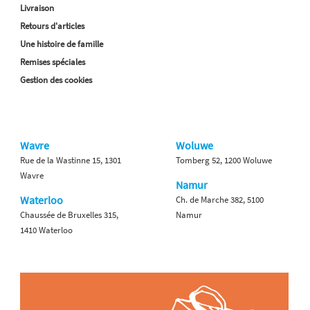
Livraison
Retours d'articles
Une histoire de famille
Remises spéciales
Gestion des cookies
Wavre
Woluwe
Rue de la Wastinne 15, 1301
Tomberg 52, 1200 Woluwe
Wavre
Namur
Waterloo
Ch. de Marche 382, 5100
Chaussée de Bruxelles 315,
Namur
1410 Waterloo