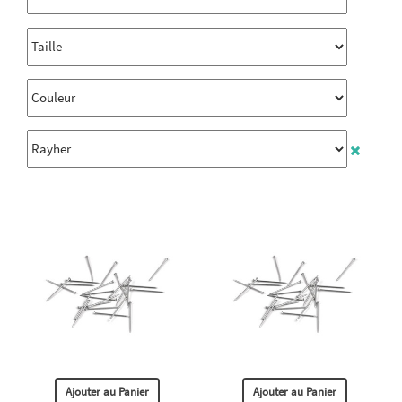
Ajouter au Panier
Ajouter au Panier