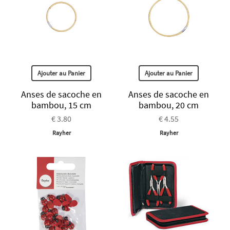
Ajouter au Panier
Ajouter au Panier
Anses de sacoche en
Anses de sacoche en
bambou, 15 cm
bambou, 20 cm
€ 3.80
€ 4.55
Rayher
Rayher