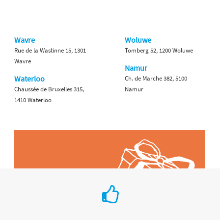
Wavre
Woluwe
Rue de la Wastinne 15, 1301
Tomberg 52, 1200 Woluwe
Wavre
Namur
Waterloo
Ch. de Marche 382, 5100
Chaussée de Bruxelles 315,
Namur
1410 Waterloo