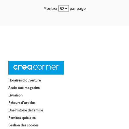
Montrer
par page
Horaires d'ouverture
Accès aux magasins
Livraison
Retours d'articles
Une histoire de famille
Remises spéciales
Gestion des cookies