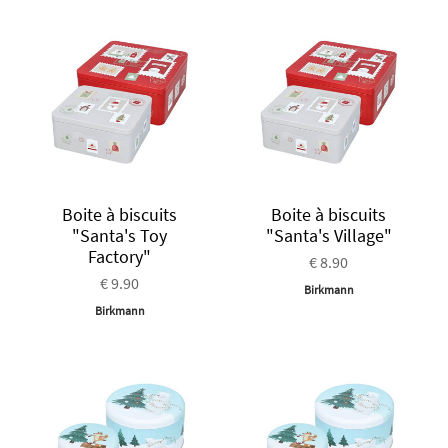
Boite à biscuits
Boite à biscuits
"Santa's Toy
"Santa's Village"
Factory"
€ 8.90
€ 9.90
Birkmann
Birkmann