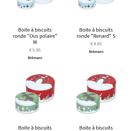
Boite à biscuits
Boite à biscuits
ronde "Ous polaire"
ronde "Renard" S
M
€ 4.95
€ 5.95
Birkmann
Birkmann
Boite à biscuits
Boite à biscuits