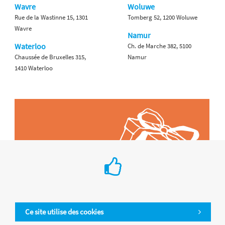
Wavre
Woluwe
Rue de la Wastinne 15, 1301
Tomberg 52, 1200 Woluwe
Wavre
Namur
Waterloo
Ch. de Marche 382, 5100
Chaussée de Bruxelles 315,
Namur
1410 Waterloo
Ce site utilise des cookies