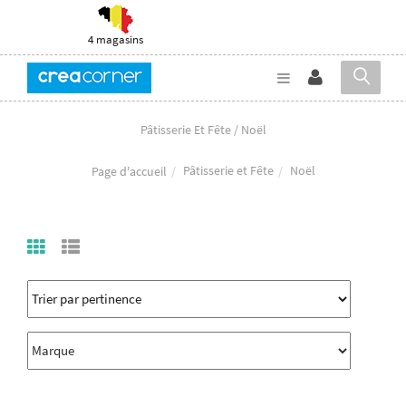
4 magasins
Pâtisserie Et Fête / Noël
Pâtisserie et Fête
Noël
Page d'accueil