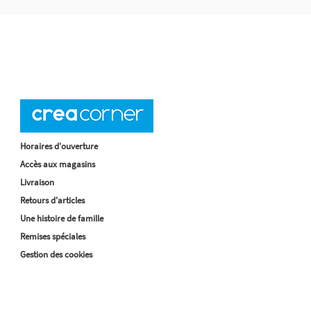
Horaires d'ouverture
Accès aux magasins
Livraison
Retours d'articles
Une histoire de famille
Remises spéciales
Gestion des cookies