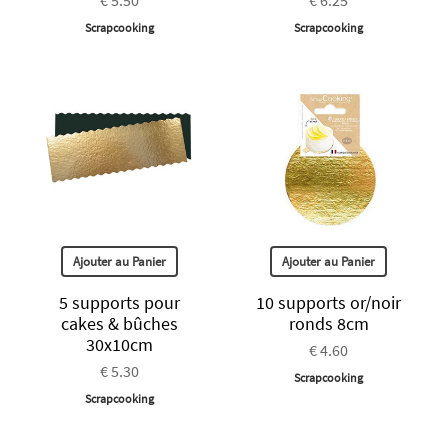
Scrapcooking
Scrapcooking
Ajouter au Panier
Ajouter au Panier
5 supports pour
10 supports or/noir
cakes & bûches
ronds 8cm
30x10cm
€ 4.60
€ 5.30
Scrapcooking
Scrapcooking