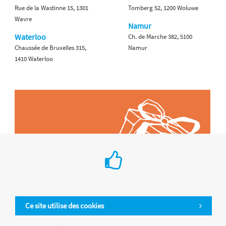
Rue de la Wastinne 15, 1301
Tomberg 52, 1200 Woluwe
Wavre
Namur
Waterloo
Ch. de Marche 382, 5100
Chaussée de Bruxelles 315,
Namur
1410 Waterloo
Ce site utilise des cookies