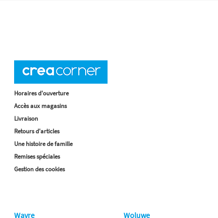
Horaires d'ouverture
Accès aux magasins
Livraison
Retours d'articles
Une histoire de famille
Remises spéciales
Gestion des cookies
Wavre
Woluwe