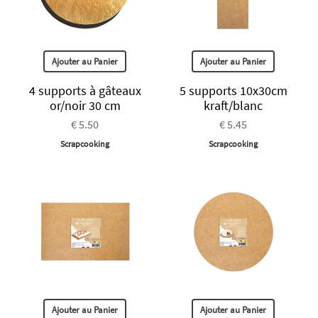
Ajouter au Panier
Ajouter au Panier
4 supports à gâteaux
5 supports 10x30cm
or/noir 30 cm
kraft/blanc
€ 5.50
€ 5.45
Scrapcooking
Scrapcooking
Ajouter au Panier
Ajouter au Panier