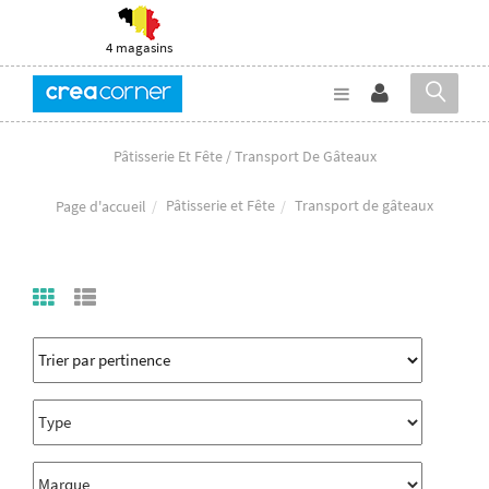
4 magasins
Pâtisserie Et Fête / Transport De Gâteaux
Pâtisserie et Fête
Transport de gâteaux
Page d'accueil