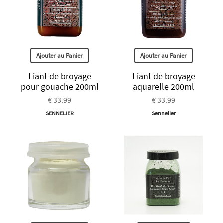
Ajouter au Panier
Ajouter au Panier
Liant de broyage
Liant de broyage
pour gouache 200ml
aquarelle 200ml
€ 33.99
€ 33.99
SENNELIER
Sennelier