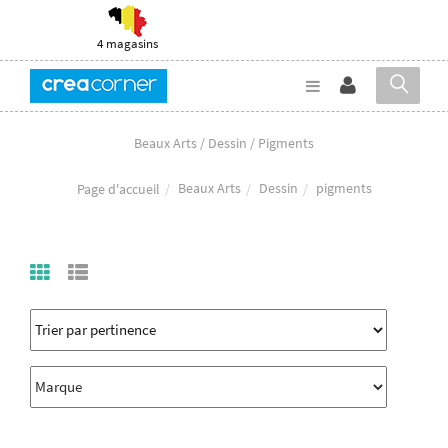
4 magasins
Beaux Arts / Dessin / Pigments
Beaux Arts
Dessin
pigments
Page d'accueil