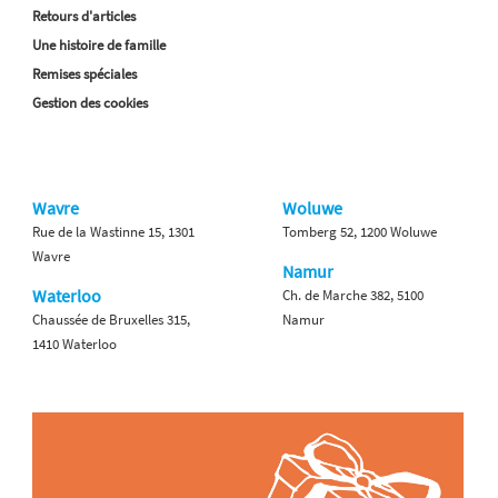
Retours d'articles
Une histoire de famille
Remises spéciales
Gestion des cookies
Wavre
Woluwe
Rue de la Wastinne 15, 1301
Tomberg 52, 1200 Woluwe
Wavre
Namur
Waterloo
Ch. de Marche 382, 5100
Chaussée de Bruxelles 315,
Namur
1410 Waterloo