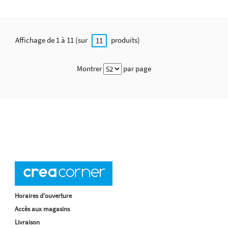
Affichage de 1 à 11 (sur
produits)
11
Montrer
par page
Horaires d'ouverture
Accès aux magasins
Livraison