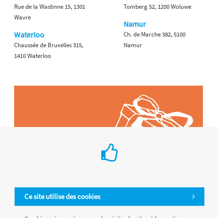
Rue de la Wastinne 15, 1301
Tomberg 52, 1200 Woluwe
Wavre
Namur
Waterloo
Ch. de Marche 382, 5100
Chaussée de Bruxelles 315,
Namur
1410 Waterloo
Ce site utilise des cookies