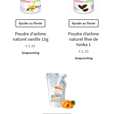
Ajouter au Panier
Ajouter au Panier
Poudre d'arôme
Poudre d’arôme
naturel vanille 15g
naturel fève de
tonka 1
€ 5.45
€ 5.30
Scrapcooking
Scrapcooking