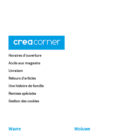
Horaires d'ouverture
Accès aux magasins
Livraison
Retours d'articles
Une histoire de famille
Remises spéciales
Gestion des cookies
Wavre
Woluwe