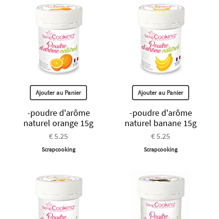
Ajouter au Panier
Ajouter au Panier
-poudre d'arôme
-poudre d'arôme
naturel orange 15g
naturel banane 15g
€ 5.25
€ 5.25
Scrapcooking
Scrapcooking