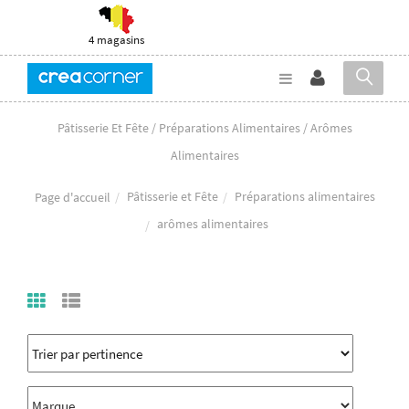
4 magasins
Pâtisserie Et Fête / Préparations Alimentaires / Arômes
Alimentaires
Pâtisserie et Fête
Préparations alimentaires
Page d'accueil
arômes alimentaires