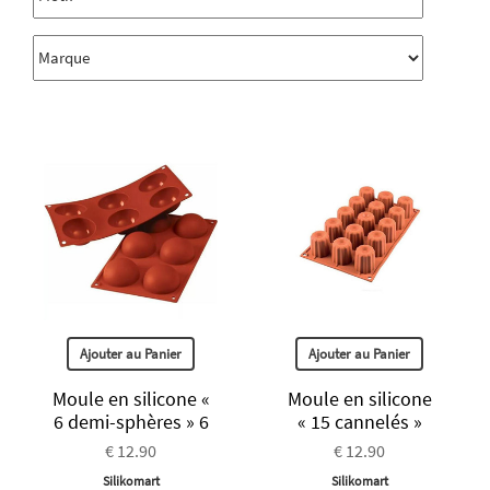
Ajouter au Panier
Ajouter au Panier
Moule en silicone «
Moule en silicone
6 demi-sphères » 6
« 15 cannelés »
€ 12.90
€ 12.90
Silikomart
Silikomart