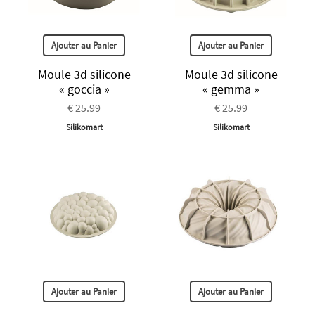
Ajouter au Panier
Ajouter au Panier
Moule 3d silicone
Moule 3d silicone
« goccia »
« gemma »
€ 25.99
€ 25.99
Silikomart
Silikomart
Ajouter au Panier
Ajouter au Panier