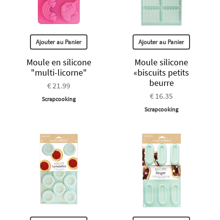
Ajouter au Panier
Ajouter au Panier
Moule en silicone
Moule silicone
"multi-licorne"
«biscuits petits
beurre
€ 21.99
€ 16.35
Scrapcooking
Scrapcooking