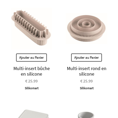
Ajouter au Panier
Ajouter au Panier
Multi-insert bûche
Multi-insert rond en
en silicone
silicone
€ 25.99
€ 25.99
Silikomart
Silikomart