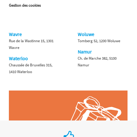
Gestion des cookies
Wavre
Woluwe
Rue de la Wastinne 15, 1301
Tomberg 52, 1200 Woluwe
Wavre
Namur
Waterloo
Ch. de Marche 382, 5100
Chaussée de Bruxelles 315,
Namur
1410 Waterloo