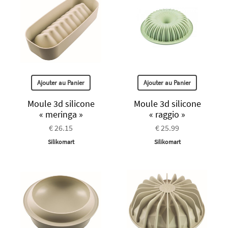
Ajouter au Panier
Ajouter au Panier
Moule 3d silicone
Moule 3d silicone
« meringa »
« raggio »
€ 26.15
€ 25.99
Silikomart
Silikomart