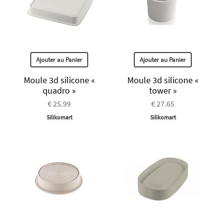
Ajouter au Panier
Ajouter au Panier
Moule 3d silicone «
Moule 3d silicone «
quadro »
tower »
€ 25.99
€ 27.65
Silikomart
Silikomart