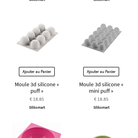
Ajouter au Panier
Ajouter au Panier
Moule 3d silicone «
Moule 3d silicone «
puff »
mini puff »
€ 18.85
€ 18.85
Silikomart
Silikomart