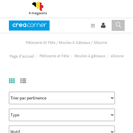
4 magasins
Pâtisserie Et Fête / Moules À Gâteaux / Silicone
Pâtisserie et Fête
Moules à gâteaux
silicone
Page d'accueil