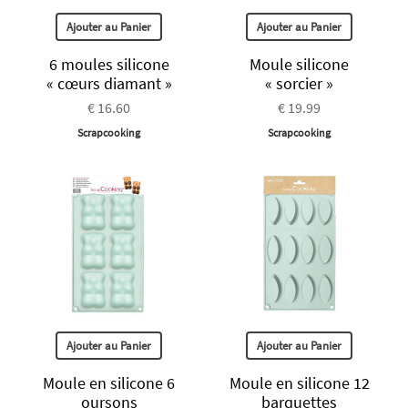
Ajouter au Panier
Ajouter au Panier
6 moules silicone
Moule silicone
« cœurs diamant »
« sorcier »
€ 16.60
€ 19.99
Scrapcooking
Scrapcooking
Ajouter au Panier
Ajouter au Panier
Moule en silicone 6
Moule en silicone 12
oursons
barquettes