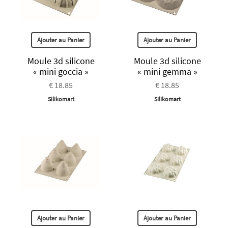
Ajouter au Panier
Ajouter au Panier
Moule 3d silicone
Moule 3d silicone
« mini goccia »
« mini gemma »
€ 18.85
€ 18.85
Silikomart
Silikomart
Ajouter au Panier
Ajouter au Panier