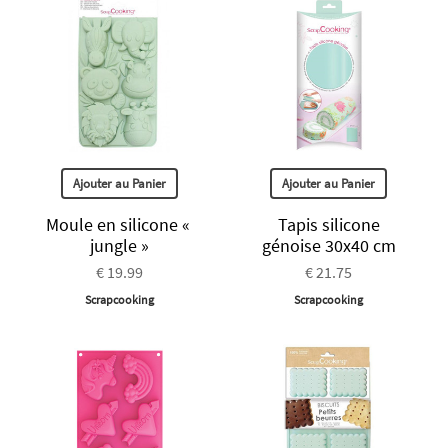
Ajouter au Panier
Ajouter au Panier
Moule en silicone «
Tapis silicone
jungle »
génoise 30x40 cm
€ 19.99
€ 21.75
Scrapcooking
Scrapcooking