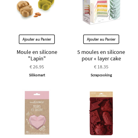
Ajouter au Panier
Ajouter au Panier
Moule en silicone
5 moules en silicone
"Lapin"
pour « layer cake
€ 26.95
€ 18.35
Silikomart
Scrapcooking