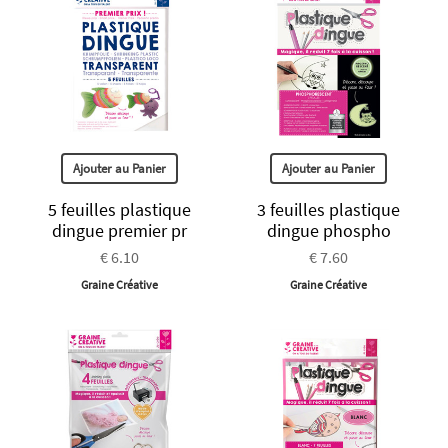
Ajouter au Panier
Ajouter au Panier
5 feuilles plastique
3 feuilles plastique
dingue premier pr
dingue phospho
€ 6.10
€ 7.60
Graine Créative
Graine Créative