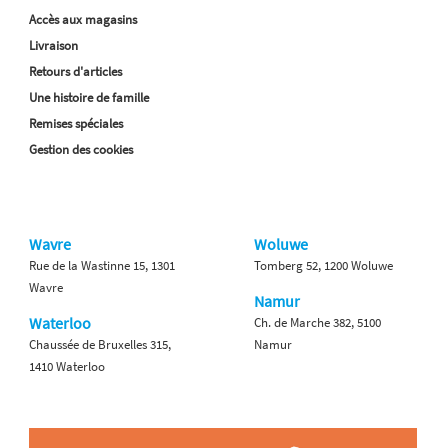
Accès aux magasins
Livraison
Retours d'articles
Une histoire de famille
Remises spéciales
Gestion des cookies
Wavre
Woluwe
Rue de la Wastinne 15, 1301
Tomberg 52, 1200 Woluwe
Wavre
Namur
Waterloo
Ch. de Marche 382, 5100
Chaussée de Bruxelles 315,
Namur
1410 Waterloo