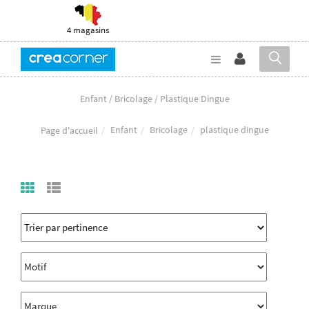
4 magasins
Enfant / Bricolage / Plastique Dingue
Enfant
Bricolage
plastique dingue
Page d'accueil