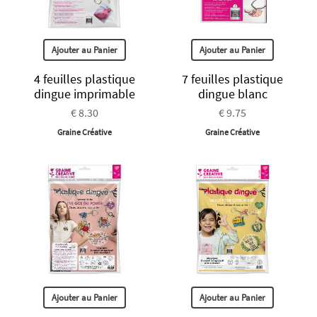
Ajouter au Panier
Ajouter au Panier
4 feuilles plastique
7 feuilles plastique
dingue imprimable
dingue blanc
€ 8.30
€ 9.75
Graine Créative
Graine Créative
Ajouter au Panier
Ajouter au Panier