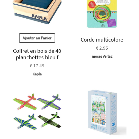
Ajouter au Panier
Corde multicolore
€ 2.95
Coffret en bois de 40
planchettes bleu f
moses Verlag
€ 17.49
Kapla