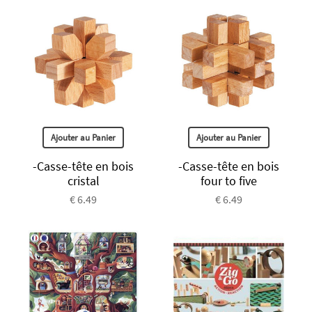
Ajouter au Panier
Ajouter au Panier
-Casse-tête en bois
-Casse-tête en bois
cristal
four to five
€ 6.49
€ 6.49