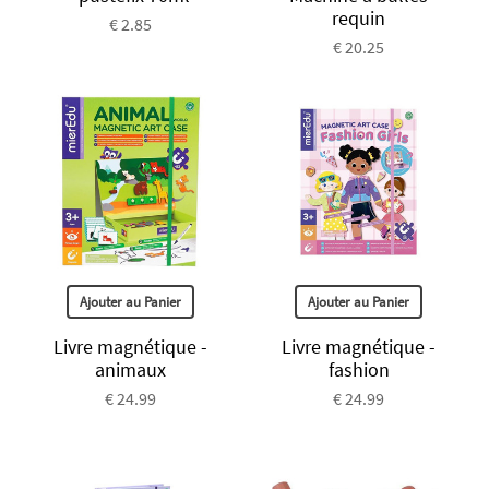
requin
€ 2.85
€ 20.25
Ajouter au Panier
Ajouter au Panier
Livre magnétique -
Livre magnétique -
animaux
fashion
€ 24.99
€ 24.99