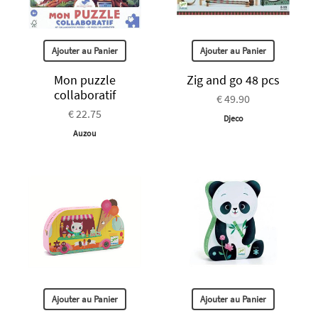
Ajouter au Panier
Ajouter au Panier
Mon puzzle
Zig and go 48 pcs
collaboratif
€ 49.90
€ 22.75
Djeco
Auzou
Ajouter au Panier
Ajouter au Panier