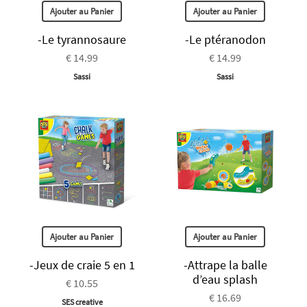
Ajouter au Panier
Ajouter au Panier
-Le tyrannosaure
-Le ptéranodon
€ 14.99
€ 14.99
Sassi
Sassi
Ajouter au Panier
Ajouter au Panier
-Jeux de craie 5 en 1
-Attrape la balle
d’eau splash
€ 10.55
€ 16.69
SES creative