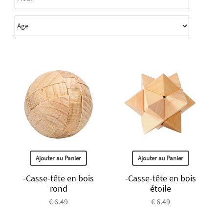
Ajouter au Panier
Ajouter au Panier
-Casse-tête en bois
-Casse-tête en bois
rond
étoile
€ 6.49
€ 6.49