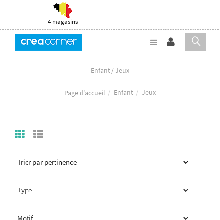
4 magasins
Enfant / Jeux
Enfant
Jeux
Page d'accueil