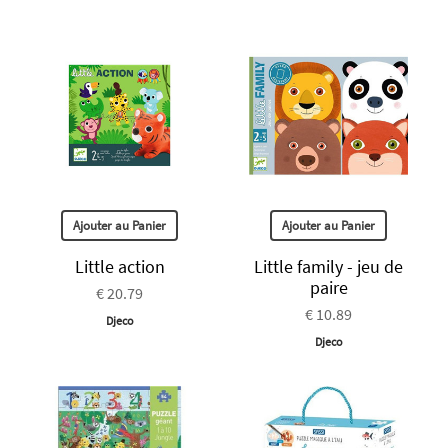
Ajouter au Panier
Ajouter au Panier
Little action
Little family - jeu de
paire
€ 20.79
€ 10.89
Djeco
Djeco