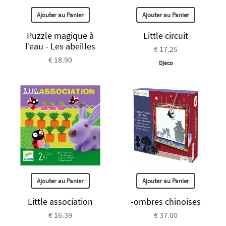
Ajouter au Panier
Ajouter au Panier
Puzzle magique à
Little circuit
l'eau - Les abeilles
€ 17.25
€ 18.90
Djeco
Ajouter au Panier
Ajouter au Panier
Little association
-ombres chinoises
€ 16.39
€ 37.00