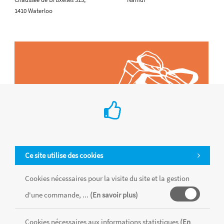
1410 Waterloo
Ce site utilise des cookies
Cookies nécessaires pour la visite du site et la gestion
d'une commande, ...
(En savoir plus)
Tous les produits sont vendus dans la limite des stocks disponibles de
chaque magasin, toutes taxes comprises.
Cookies nécessaires aux informations statistiques
(En