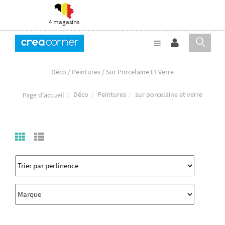
4 magasins
Déco / Peintures / Sur Porcelaine Et Verre
Déco
Peintures
sur porcelaine et verre
Page d'accueil