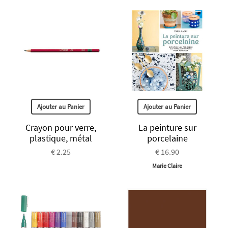
Ajouter au Panier
Ajouter au Panier
Crayon pour verre,
La peinture sur
plastique, métal
porcelaine
€ 2.25
€ 16.90
Marie Claire