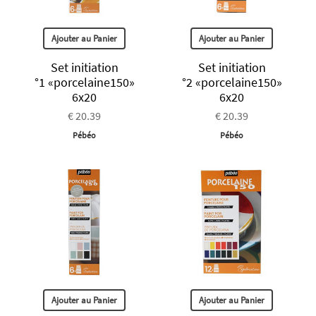
Ajouter au Panier
Ajouter au Panier
Set initiation
Set initiation
°1 «porcelaine150»
°2 «porcelaine150»
6x20
6x20
€ 20.39
€ 20.39
Pébéo
Pébéo
Ajouter au Panier
Ajouter au Panier