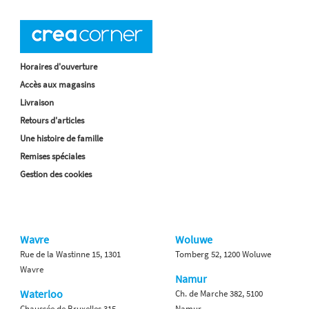
Horaires d'ouverture
Accès aux magasins
Livraison
Retours d'articles
Une histoire de famille
Remises spéciales
Gestion des cookies
Wavre
Woluwe
Rue de la Wastinne 15, 1301
Tomberg 52, 1200 Woluwe
Wavre
Namur
Waterloo
Ch. de Marche 382, 5100
Chaussée de Bruxelles 315,
Namur