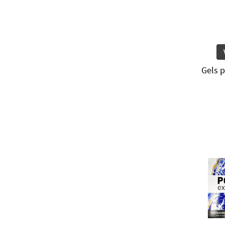
Gels p