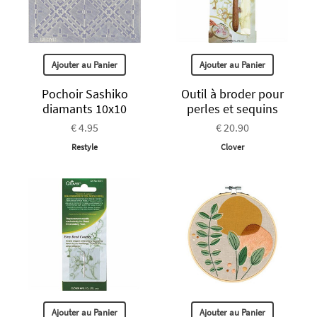
Ajouter au Panier
Ajouter au Panier
Pochoir Sashiko
Outil à broder pour
diamants 10x10
perles et sequins
€ 4.95
€ 20.90
Restyle
Clover
Ajouter au Panier
Ajouter au Panier