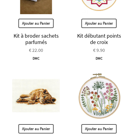
Ajouter au Panier
Ajouter au Panier
Kit à broder sachets
Kit débutant points
parfumés
de croix
€ 22.00
€ 9.90
DMC
DMC
Ajouter au Panier
Ajouter au Panier