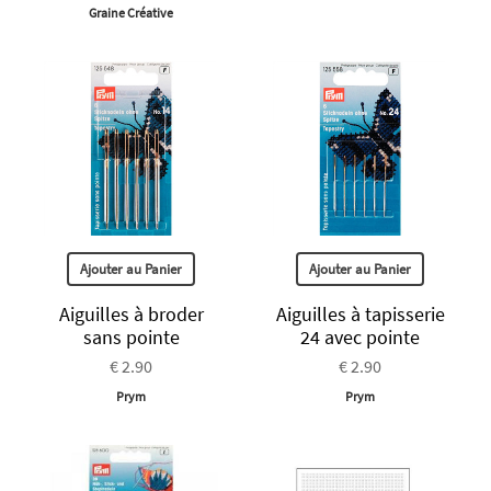
Graine Créative
Ajouter au Panier
Ajouter au Panier
Aiguilles à broder
Aiguilles à tapisserie
sans pointe
24 avec pointe
€ 2.90
€ 2.90
Prym
Prym