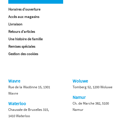
Horaires d'ouverture
Accès aux magasins
Livraison
Retours d'articles
Une histoire de famille
Remises spéciales
Gestion des cookies
Wavre
Woluwe
Rue de la Wastinne 15, 1301
Tomberg 52, 1200 Woluwe
Wavre
Namur
Waterloo
Ch. de Marche 382, 5100
Chaussée de Bruxelles 315,
Namur
1410 Waterloo