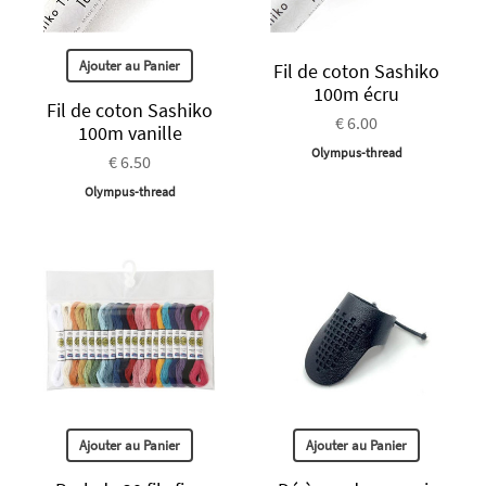
Ajouter au Panier
Fil de coton Sashiko
100m écru
Fil de coton Sashiko
€ 6.00
100m vanille
Olympus-thread
€ 6.50
Olympus-thread
Ajouter au Panier
Ajouter au Panier