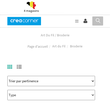
4 magasins
Art Du Fil / Broderie
Art du Fil
Broderie
Page d'accueil