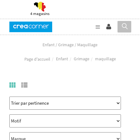
4 magasins
Enfant / Grimage / Maquillage
Enfant
Grimage
maquillage
Page d'accueil