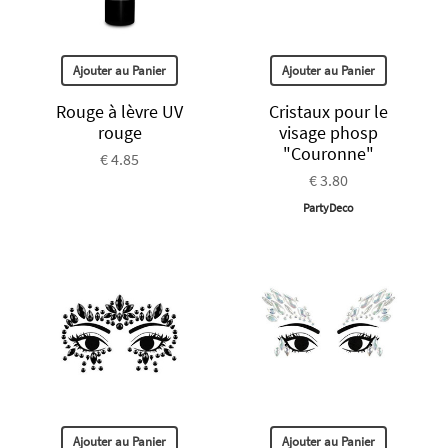
Ajouter au Panier
Ajouter au Panier
Rouge à lèvre UV
Cristaux pour le
rouge
visage phosp
"Couronne"
€ 4.85
€ 3.80
PartyDeco
Ajouter au Panier
Ajouter au Panier