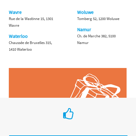
Wavre
Woluwe
Rue de la Wastinne 15, 1301
Tomberg 52, 1200 Woluwe
Wavre
Namur
Waterloo
Ch. de Marche 382, 5100
Chaussée de Bruxelles 315,
Namur
1410 Waterloo