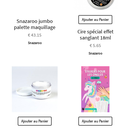
Ajouter au Panier
Snazaroo jumbo
palette maquillage
Cire spécial effet
€ 43.15
sanglant 18ml
Snazaroo
€ 5.65
Snazaroo
Ajouter au Panier
Ajouter au Panier