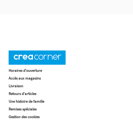
Horaires d'ouverture
Accès aux magasins
Livraison
Retours d'articles
Une histoire de famille
Remises spéciales
Gestion des cookies