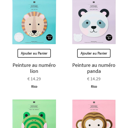
Ajouter au Panier
Ajouter au Panier
Peinture au numéro
Peinture au numéro
lion
panda
€ 14.29
€ 14.29
Rico
Rico