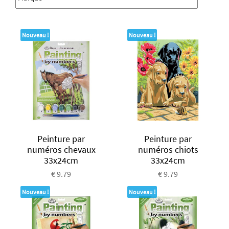
Nouveau !
Nouveau !
Peinture par
Peinture par
numéros chevaux
numéros chiots
33x24cm
33x24cm
€ 9.79
€ 9.79
Nouveau !
Nouveau !