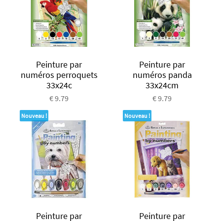
Peinture par
Peinture par
numéros perroquets
numéros panda
33x24c
33x24cm
€ 9.79
€ 9.79
Nouveau !
Nouveau !
Peinture par
Peinture par