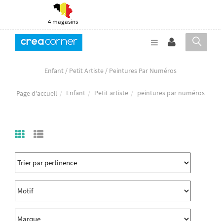
4 magasins
Enfant / Petit Artiste / Peintures Par Numéros
Enfant
Petit artiste
peintures par numéros
Page d'accueil