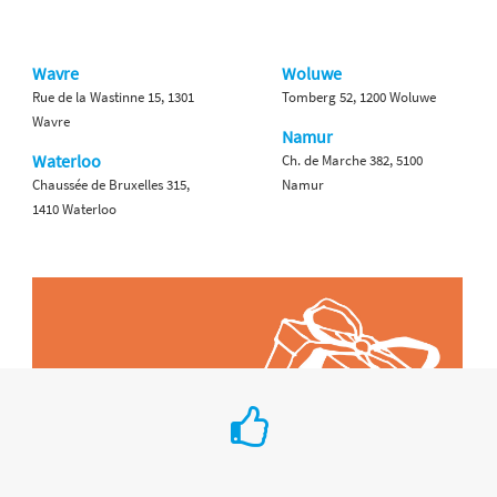
Wavre
Woluwe
Rue de la Wastinne 15, 1301
Tomberg 52, 1200 Woluwe
Wavre
Namur
Waterloo
Ch. de Marche 382, 5100
Chaussée de Bruxelles 315,
Namur
1410 Waterloo