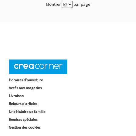
Montrer
par page
Horaires d'ouverture
Accès aux magasins
Livraison
Retours d'articles
Une histoire de famille
Remises spéciales
Gestion des cookies