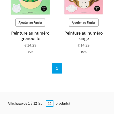
Ajouter au Panier
Ajouter au Panier
Peinture au numéro
Peinture au numéro
grenouille
singe
€ 14.29
€ 14.29
Rico
Rico
1
Affichage de 1 à 12 (sur
produits)
12