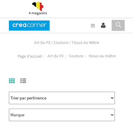
4 magasins
Art Du Fil / Couture / Tissus Au Mètre
Art du Fil
Couture
tissus au mètre
Page d'accueil