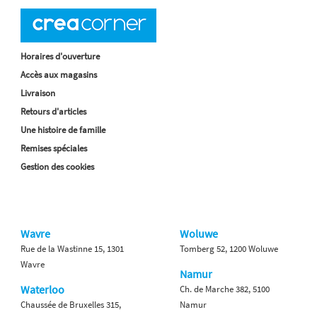
Horaires d'ouverture
Accès aux magasins
Livraison
Retours d'articles
Une histoire de famille
Remises spéciales
Gestion des cookies
Wavre
Woluwe
Rue de la Wastinne 15, 1301
Tomberg 52, 1200 Woluwe
Wavre
Namur
Waterloo
Ch. de Marche 382, 5100
Chaussée de Bruxelles 315,
Namur