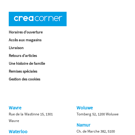
Horaires d'ouverture
Accès aux magasins
Livraison
Retours d'articles
Une histoire de famille
Remises spéciales
Gestion des cookies
Wavre
Woluwe
Rue de la Wastinne 15, 1301
Tomberg 52, 1200 Woluwe
Wavre
Namur
Waterloo
Ch. de Marche 382, 5100