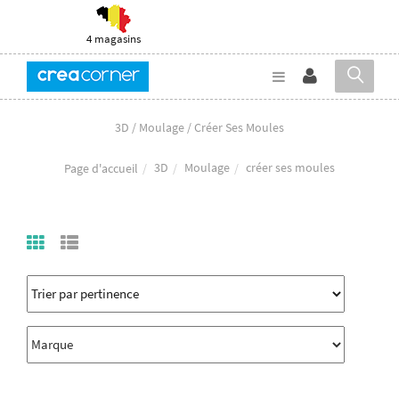
4 magasins
3D / Moulage / Créer Ses Moules
3D
Moulage
créer ses moules
Page d'accueil