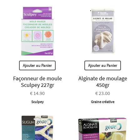
Ajouter au Panier
Ajouter au Panier
Façonneur de moule
Alginate de moulage
Sculpey 227gr
450gr
€ 14.90
€ 23.00
Sculpey
Graine créative