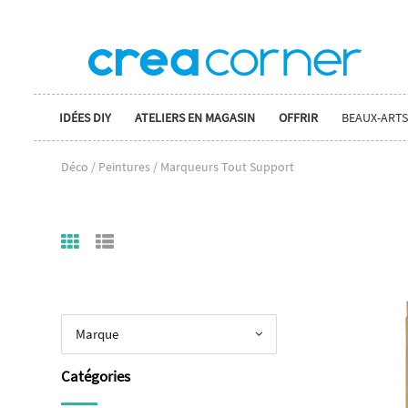
IDÉES DIY
ATELIERS EN MAGASIN
OFFRIR
BEAUX-ARTS
Déco / Peintures / Marqueurs Tout Support
Marque
Catégories