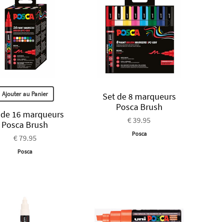
Ajouter au Panier
Set de 8 marqueurs
Posca Brush
 de 16 marqueurs
€ 39.95
Posca Brush
Posca
€ 79.95
Posca