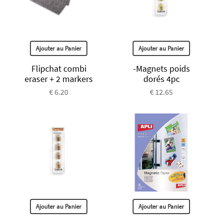
Ajouter au Panier
Ajouter au Panier
Flipchat combi
-Magnets poids
eraser + 2 markers
dorés 4pc
€ 6.20
€ 12.65
Ajouter au Panier
Ajouter au Panier