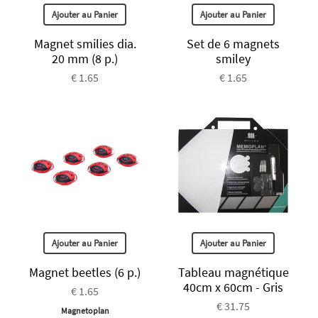
Ajouter au Panier
Ajouter au Panier
Magnet smilies dia.
Set de 6 magnets
20 mm (8 p.)
smiley
€ 1.65
€ 1.65
Ajouter au Panier
Ajouter au Panier
Magnet beetles (6 p.)
Tableau magnétique
40cm x 60cm - Gris
€ 1.65
€ 31.75
Magnetoplan