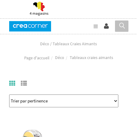
4 magasins
Déco / Tableaux Craies Aimants
Déco
Tableaux craies aimants
Page d'accueil