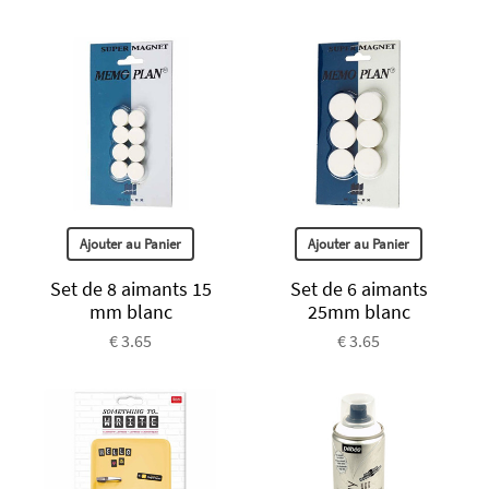
Ajouter au Panier
Ajouter au Panier
Set de 8 aimants 15
Set de 6 aimants
mm blanc
25mm blanc
€ 3.65
€ 3.65