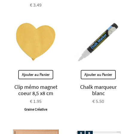
€ 3.49
Ajouter au Panier
Ajouter au Panier
Clip mémo magnet
Chalk marqueur
coeur 8,5 x8 cm
blanc
€ 1.95
€ 5.50
Graine Créative