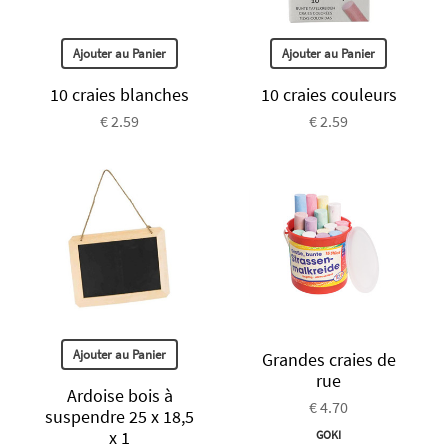
Ajouter au Panier
Ajouter au Panier
10 craies blanches
10 craies couleurs
€ 2.59
€ 2.59
Ajouter au Panier
Grandes craies de
rue
Ardoise bois à
€ 4.70
suspendre 25 x 18,5
x 1
GOKI