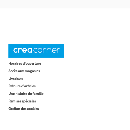
Horaires d'ouverture
Accès aux magasins
Livraison
Retours d'articles
Une histoire de famille
Remises spéciales
Gestion des cookies