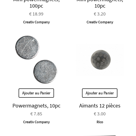
100pc
10pc
€ 18.99
€ 3.20
Creativ Company
Creativ Company
Ajouter au Panier
Ajouter au Panier
Powermagnets, 10pc
Aimants 12 pièces
€ 7.85
€ 3.00
Creativ Company
Rico