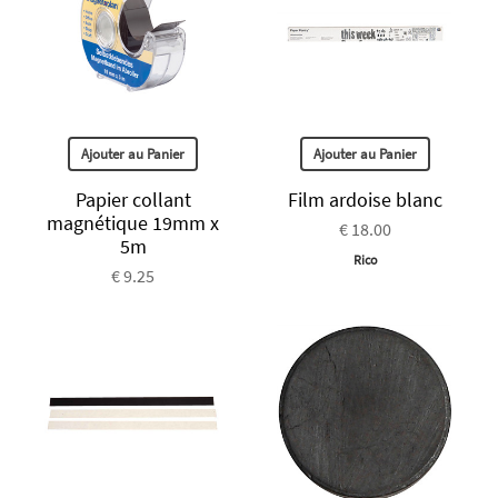
Ajouter au Panier
Ajouter au Panier
Papier collant
Film ardoise blanc
magnétique 19mm x
€ 18.00
5m
Rico
€ 9.25