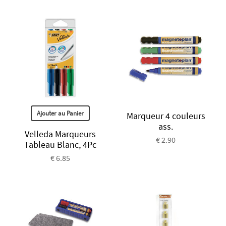
Ajouter au Panier
Marqueur 4 couleurs
ass.
Velleda Marqueurs
€ 2.90
Tableau Blanc, 4Pc
€ 6.85