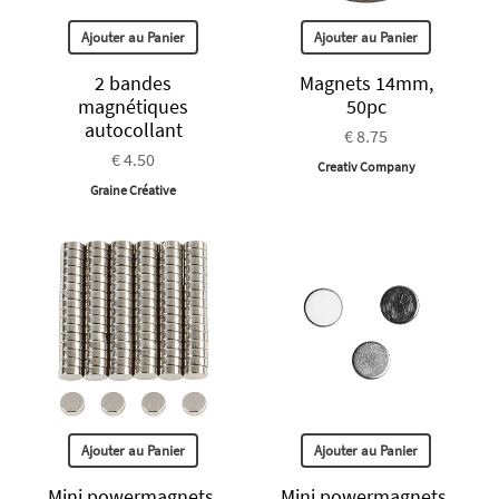
Ajouter au Panier
Ajouter au Panier
2 bandes
Magnets 14mm,
magnétiques
50pc
autocollant
€ 8.75
€ 4.50
Creativ Company
Graine Créative
Ajouter au Panier
Ajouter au Panier
Mini powermagnets,
Mini powermagnets,