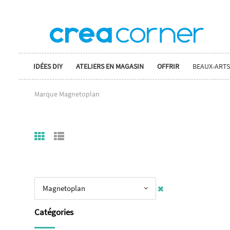
IDÉES DIY
ATELIERS EN MAGASIN
OFFRIR
BEAUX-ARTS
Marque Magnetoplan
Magnetoplan
Catégories