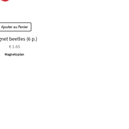
Ajouter au Panier
net beetles (6 p.)
€ 1.65
Magnetoplan