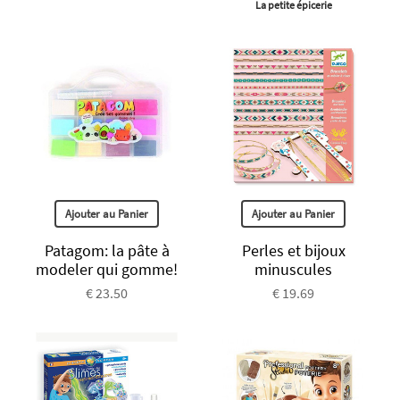
La petite épicerie
Ajouter au Panier
Ajouter au Panier
Patagom: la pâte à
Perles et bijoux
modeler qui gomme!
minuscules
€ 23.50
€ 19.69