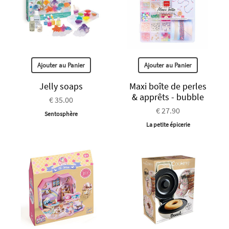
Ajouter au Panier
Ajouter au Panier
Jelly soaps
Maxi boîte de perles
& apprêts - bubble
€ 35.00
€ 27.90
Sentosphère
La petite épicerie