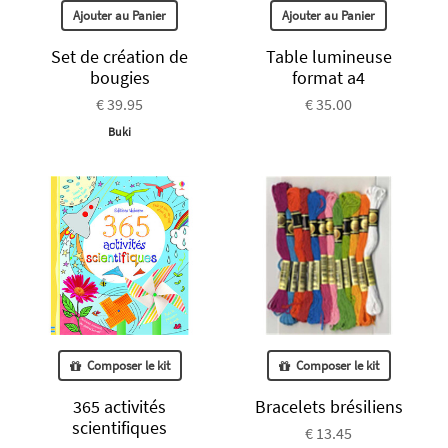
Ajouter au Panier
Ajouter au Panier
Set de création de
Table lumineuse
bougies
format a4
€ 39.95
€ 35.00
Buki
Composer le kit
Composer le kit
365 activités
Bracelets brésiliens
scientifiques
€ 13.45