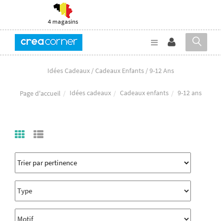
4 magasins
Idées Cadeaux / Cadeaux Enfants / 9-12 Ans
Idées cadeaux
Cadeaux enfants
9-12 ans
Page d'accueil