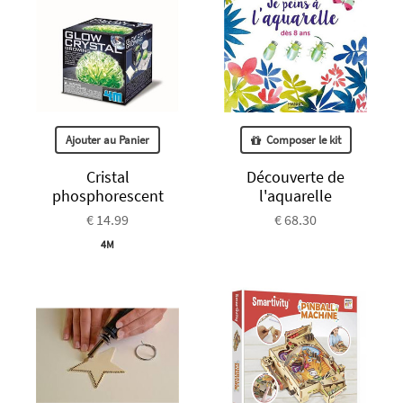
Ajouter au Panier
Composer le kit
Cristal
Découverte de
phosphorescent
l'aquarelle
€ 14.99
€ 68.30
4M