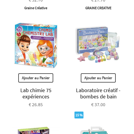
Graine Créative
GRAINE CREATIVE
Ajouter au Panier
Ajouter au Panier
Lab chimie 75
Laboratoire créatif -
expériences
bombes de bain
€ 26.85
€ 37.00
15 %