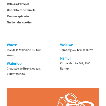
Retours d'articles
Une histoire de famille
Remises spéciales
Gestion des cookies
Wavre
Woluwe
Rue de la Wastinne 15, 1301
Tomberg 52, 1200 Woluwe
Wavre
Namur
Waterloo
Ch. de Marche 382, 5100
Chaussée de Bruxelles 315,
Namur
1410 Waterloo