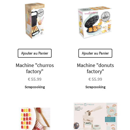
Ajouter au Panier
Ajouter au Panier
Machine "churros
Machine "donuts
factory"
factory"
€ 55.99
€ 55.99
Scrapcooking
Scrapcooking