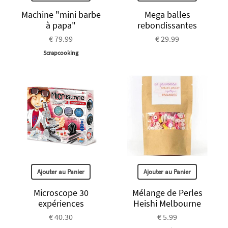
Machine "mini barbe
Mega balles
à papa"
rebondissantes
€ 79.99
€ 29.99
Scrapcooking
Ajouter au Panier
Ajouter au Panier
Microscope 30
Mélange de Perles
expériences
Heishi Melbourne
€ 40.30
€ 5.99