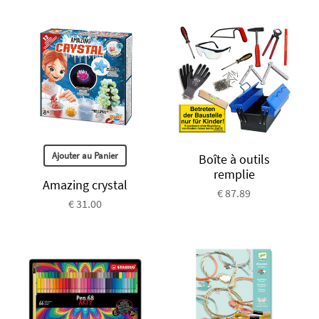
Ajouter au Panier
Boîte à outils
remplie
Amazing crystal
€ 87.89
€ 31.00