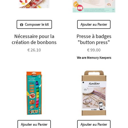
Composer le kit
Ajouter au Panier
Nécessaire pour la
Presse à badges
création de bonbons
"button press"
€ 26.10
€ 99.00
We are Memory Keepers
Ajouter au Panier
Ajouter au Panier