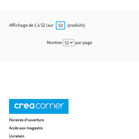
Affichage de 1 à 52 (sur
produits)
53
Montrer
par page
Horaires d'ouverture
Accès aux magasins
Livraison