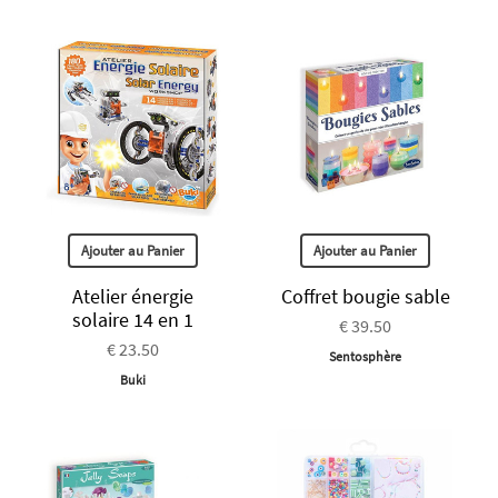
Ajouter au Panier
Ajouter au Panier
Atelier énergie
Coffret bougie sable
solaire 14 en 1
€ 39.50
€ 23.50
Sentosphère
Buki