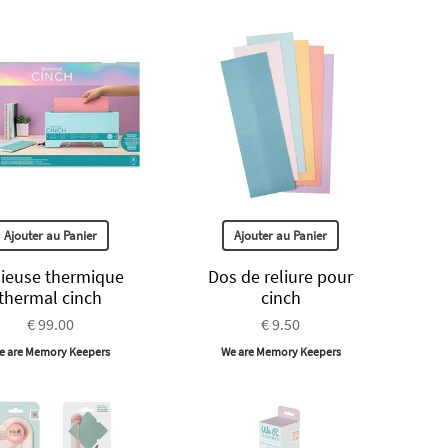
Ajouter au Panier
Ajouter au Panier
lieuse thermique
Dos de reliure pour
thermal cinch
cinch
€ 99.00
€ 9.50
e are Memory Keepers
We are Memory Keepers