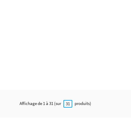
Affichage de 1 à 31 (sur
produits)
31