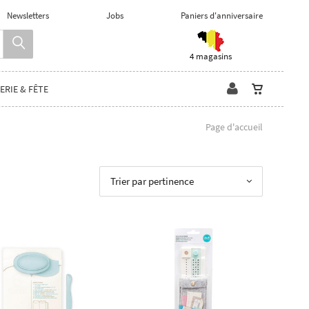
Newsletters
Jobs
Paniers d'anniversaire
4 magasins
ERIE & FÊTE
Page d'accueil
Trier par pertinence