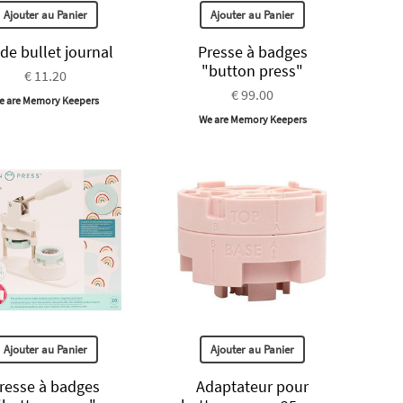
Ajouter au Panier
Ajouter au Panier
de bullet journal
Presse à badges
"button press"
€ 11.20
€ 99.00
e are Memory Keepers
We are Memory Keepers
Ajouter au Panier
Ajouter au Panier
resse à badges
Adaptateur pour