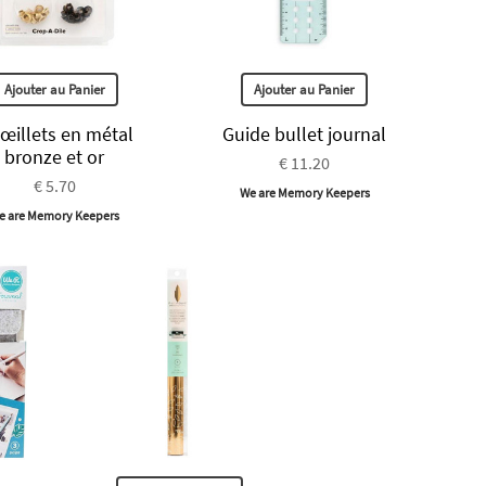
Ajouter au Panier
Ajouter au Panier
 œillets en métal
Guide bullet journal
bronze et or
€ 11.20
€ 5.70
We are Memory Keepers
e are Memory Keepers