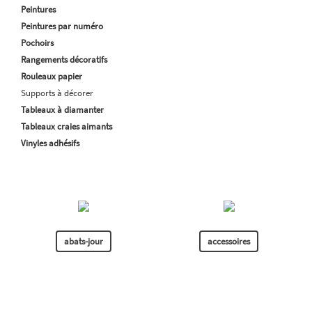
Peintures
Peintures par numéro
Pochoirs
Rangements décoratifs
Rouleaux papier
Supports à décorer
Tableaux à diamanter
Tableaux craies aimants
Vinyles adhésifs
abats-jour
accessoires