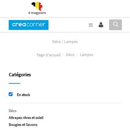
4 magasins
Déco / Lampes
Déco
Lampes
Page d'accueil
Catégories
En stock
Déco
Attrapes rêves et soleil
Bougies et Savons