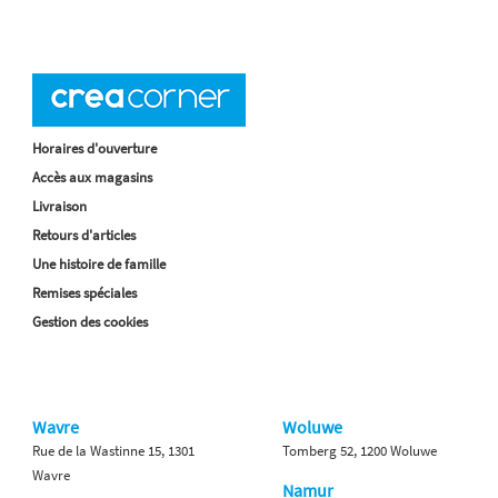
Horaires d'ouverture
Accès aux magasins
Livraison
Retours d'articles
Une histoire de famille
Remises spéciales
Gestion des cookies
Wavre
Woluwe
Rue de la Wastinne 15, 1301
Tomberg 52, 1200 Woluwe
Wavre
Namur