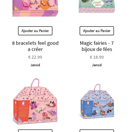
Ajouter au Panier
Ajouter au Panier
8 bracelets feel good
Magic fairies - 7
a créer
bijoux de fées
€ 22.99
€ 18.99
Janod
Janod