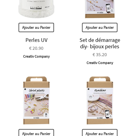
Ajouter au Panier
Ajouter au Panier
Perles UV
Set de démarrage
diy- bijoux perles
€ 20.90
€ 35.20
Creativ Company
Creativ Company
Ajouter au Panier
Ajouter au Panier