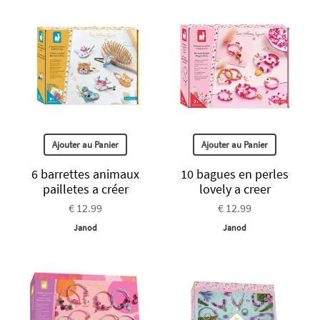
Ajouter au Panier
Ajouter au Panier
6 barrettes animaux
10 bagues en perles
pailletes a créer
lovely a creer
€ 12.99
€ 12.99
Janod
Janod