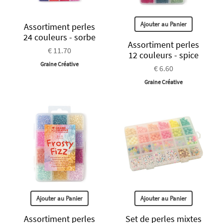
Ajouter au Panier
Assortiment perles
24 couleurs - sorbe
Assortiment perles
€ 11.70
12 couleurs - spice
Graine Créative
€ 6.60
Graine Créative
Ajouter au Panier
Ajouter au Panier
Assortiment perles
Set de perles mixtes