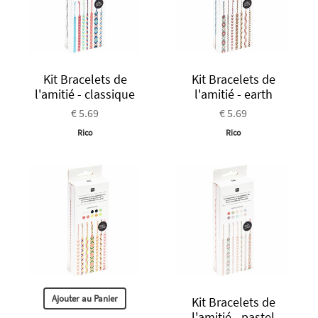
Kit Bracelets de
Kit Bracelets de
l'amitié - classique
l'amitié - earth
€ 5.69
€ 5.69
Rico
Rico
Ajouter au Panier
Kit Bracelets de
l'amitié - pastel