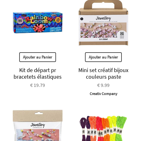
Ajouter au Panier
Ajouter au Panier
Kit de départ pr
Mini set créatif bijoux
bracetets élastiques
couleurs paste
€ 19.79
€ 9.99
Creativ Company