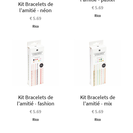
Kit Bracelets de
€ 5.69
l'amitié - néon
Rico
€ 5.69
Rico
Kit Bracelets de
Kit Bracelets de
l'amitié - fashion
l'amitié - mix
€ 5.69
€ 5.69
Rico
Rico