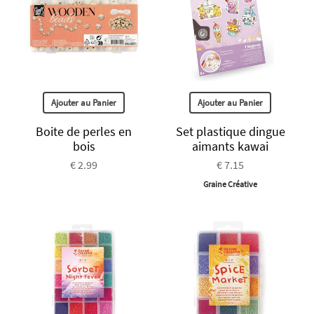
Ajouter au Panier
Ajouter au Panier
Boite de perles en
Set plastique dingue
bois
aimants kawai
€ 2.99
€ 7.15
Graine Créative