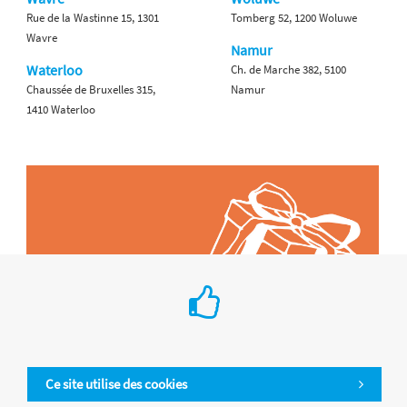
Rue de la Wastinne 15, 1301
Tomberg 52, 1200 Woluwe
Wavre
Namur
Waterloo
Ch. de Marche 382, 5100
Chaussée de Bruxelles 315,
Namur
1410 Waterloo
Ce site utilise des cookies