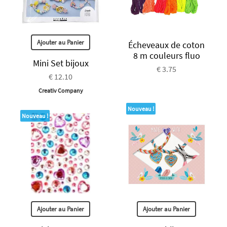
Ajouter au Panier
Écheveaux de coton
8 m couleurs fluo
Mini Set bijoux
€ 3.75
€ 12.10
Creativ Company
Nouveau !
Nouveau !
Ajouter au Panier
Ajouter au Panier