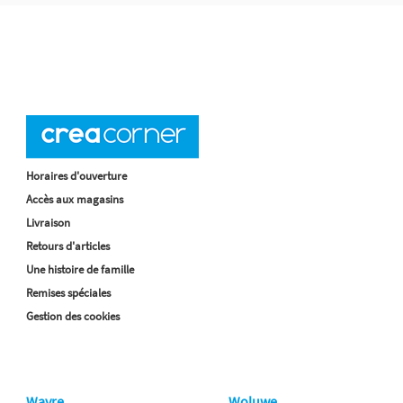
Horaires d'ouverture
Accès aux magasins
Livraison
Retours d'articles
Une histoire de famille
Remises spéciales
Gestion des cookies
Wavre
Woluwe