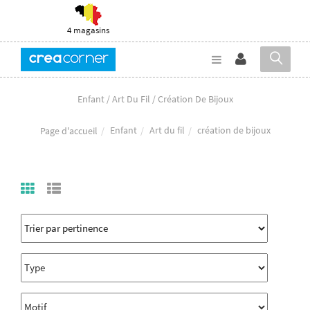
4 magasins
Enfant / Art Du Fil / Création De Bijoux
Enfant
Art du fil
création de bijoux
Page d'accueil