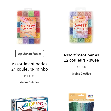
Ajouter au Panier
Assortiment perles
12 couleurs - swee
Assortiment perles
€ 6.60
24 couleurs- rainbo
Graine Créative
€ 11.70
Graine Créative