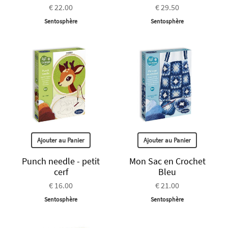
€ 22.00
€ 29.50
Sentosphère
Sentosphère
Ajouter au Panier
Ajouter au Panier
Punch needle - petit
Mon Sac en Crochet
cerf
Bleu
€ 16.00
€ 21.00
Sentosphère
Sentosphère