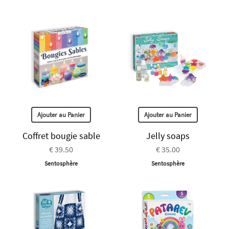
Ajouter au Panier
Ajouter au Panier
Coffret bougie sable
Jelly soaps
€ 39.50
€ 35.00
Sentosphère
Sentosphère