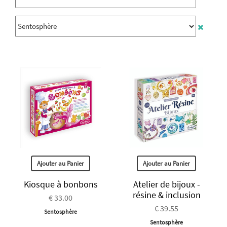
Ajouter au Panier
Ajouter au Panier
Kiosque à bonbons
Atelier de bijoux -
résine & inclusion
€ 33.00
€ 39.55
Sentosphère
Sentosphère