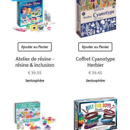
Ajouter au Panier
Ajouter au Panier
Atelier de résine -
Coffret Cyanotype
résine & inclusion
Herbier
€ 39.55
€ 39.45
Sentosphère
Sentosphère