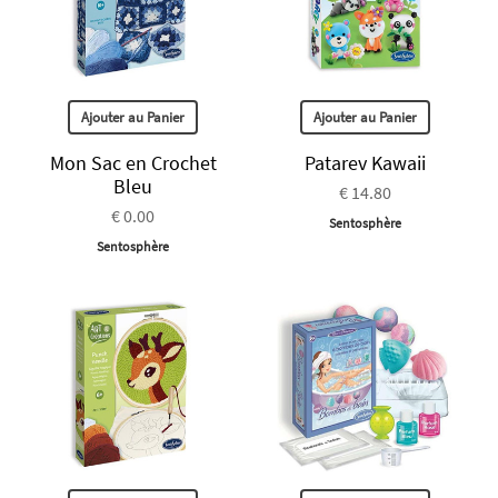
Ajouter au Panier
Ajouter au Panier
Mon Sac en Crochet
Patarev Kawaii
Bleu
€ 14.80
€ 0.00
Sentosphère
Sentosphère