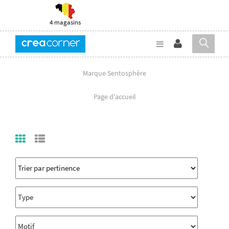
4 magasins
Marque Sentosphère
Page d'accueil