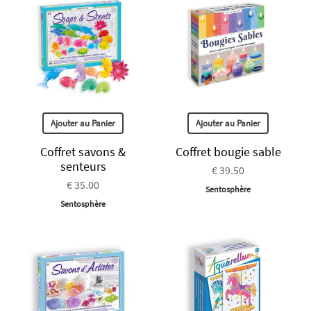
Ajouter au Panier
Ajouter au Panier
Coffret savons &
Coffret bougie sable
senteurs
€ 39.50
€ 35.00
Sentosphère
Sentosphère