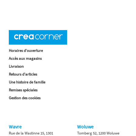
Horaires d'ouverture
Accès aux magasins
Livraison
Retours d'articles
Une histoire de famille
Remises spéciales
Gestion des cookies
Wavre
Woluwe
Rue de la Wastinne 15, 1301
Tomberg 52, 1200 Woluwe