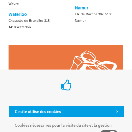
Wavre
Namur
Waterloo
Ch. de Marche 382, 5100
Chaussée de Bruxelles 315,
Namur
1410 Waterloo
Ce site utilise des cookies
Cookies nécessaires pour la visite du site et la gestion