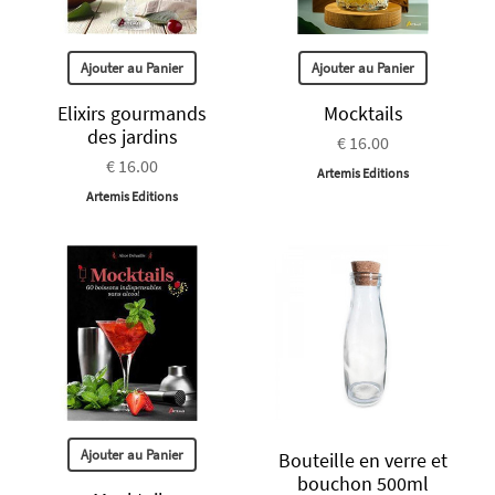
Ajouter au Panier
Ajouter au Panier
Elixirs gourmands
Mocktails
des jardins
€ 16.00
€ 16.00
Artemis Editions
Artemis Editions
Ajouter au Panier
Bouteille en verre et
bouchon 500ml