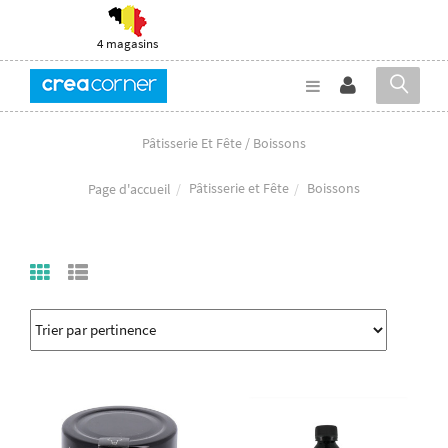
4 magasins
Pâtisserie Et Fête / Boissons
Pâtisserie et Fête
Boissons
Page d'accueil