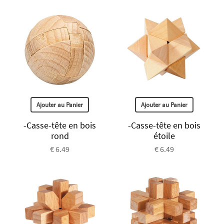
Ajouter au Panier
Ajouter au Panier
-Casse-tête en bois
-Casse-tête en bois
rond
étoile
€ 6.49
€ 6.49