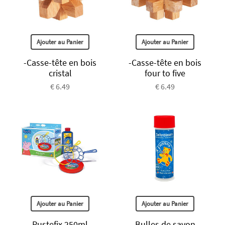
Ajouter au Panier
Ajouter au Panier
-Casse-tête en bois
-Casse-tête en bois
cristal
four to five
€ 6.49
€ 6.49
Ajouter au Panier
Ajouter au Panier
Pustefix 250ml
Bulles de savon