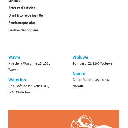
Livraison
Retours d'articles
Une histoire de famille
Remises spéciales
Gestion des cookies
Wavre
Woluwe
Rue de la Wastinne 15, 1301
Tomberg 52, 1200 Woluwe
Wavre
Namur
Waterloo
Ch. de Marche 382, 5100
Chaussée de Bruxelles 315,
Namur
1410 Waterloo