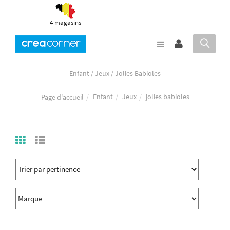
4 magasins
Enfant / Jeux / Jolies Babioles
Enfant
Jeux
jolies babioles
Page d'accueil