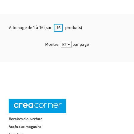
Affichage de 1 à 16 (sur
produits)
16
Montrer
par page
Horaires d'ouverture
Accès aux magasins