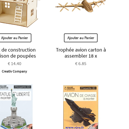
Ajouter au Panier
Ajouter au Panier
 de construction
Trophée avion carton à
ison de poupées
assembler 18 x
€ 14.40
€ 6.85
Creativ Company