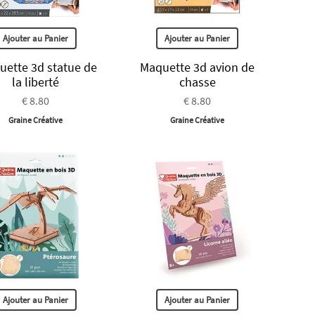
Ajouter au Panier
Ajouter au Panier
uette 3d statue de
Maquette 3d avion de
la liberté
chasse
€ 8.80
€ 8.80
Graine Créative
Graine Créative
Ajouter au Panier
Ajouter au Panier