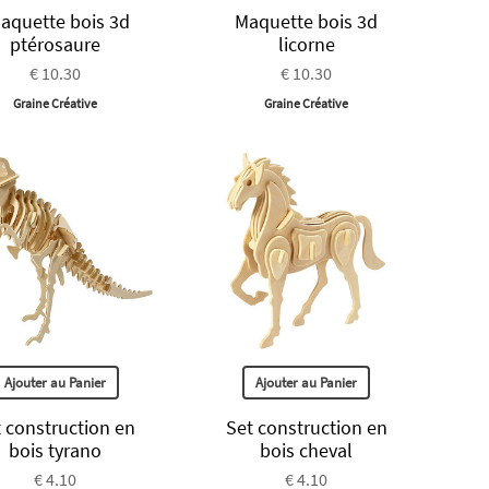
aquette bois 3d
Maquette bois 3d
ptérosaure
licorne
€ 10.30
€ 10.30
Graine Créative
Graine Créative
Ajouter au Panier
Ajouter au Panier
 construction en
Set construction en
bois tyrano
bois cheval
€ 4.10
€ 4.10