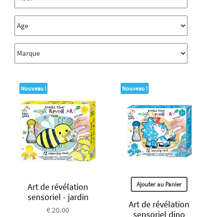
Nouveau !
Nouveau !
Ajouter au Panier
Art de révélation
sensoriel - jardin
Art de révélation
€ 20.00
sensoriel dino