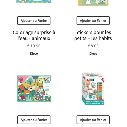
Ajouter au Panier
Ajouter au Panier
Coloriage surprise à
Stickers pour les
l'eau - animaux
petits – les habits
€ 10.90
€ 8.05
Djeco
Djeco
Ajouter au Panier
Ajouter au Panier