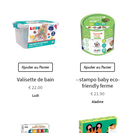
Ajouter au Panier
Ajouter au Panier
Valisette de bain
--stampo baby eco-
friendly ferme
€ 22.00
€ 21.90
Ludi
Aladine