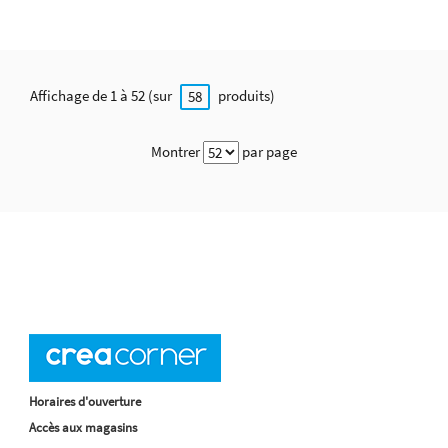
Affichage de 1 à 52 (sur
produits)
58
Montrer
par page
Horaires d'ouverture
Accès aux magasins