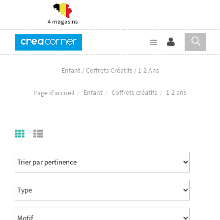
4 magasins
Enfant / Coffrets Créatifs / 1-2 Ans
Enfant
Coffrets créatifs
1-2 ans
Page d'accueil