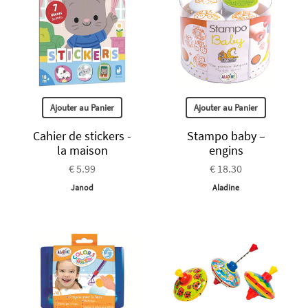
Ajouter au Panier
Ajouter au Panier
Cahier de stickers -
Stampo baby –
la maison
engins
€ 5.99
€ 18.30
Janod
Aladine