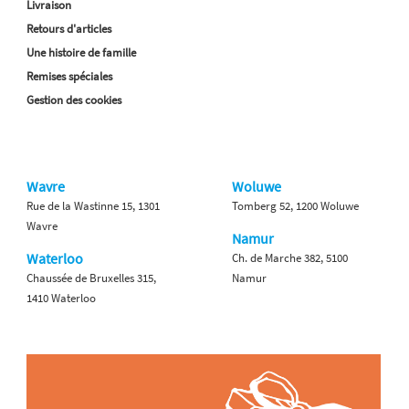
Livraison
Retours d'articles
Une histoire de famille
Remises spéciales
Gestion des cookies
Wavre
Woluwe
Rue de la Wastinne 15, 1301
Tomberg 52, 1200 Woluwe
Wavre
Namur
Waterloo
Ch. de Marche 382, 5100
Chaussée de Bruxelles 315,
Namur
1410 Waterloo