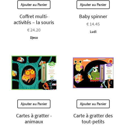
Ajouter au Panier
Ajouter au Panier
Coffret multi-
Baby spinner
activités – la souris
€ 14.45
€ 24.20
Ludi
Djeco
Ajouter au Panier
Ajouter au Panier
Cartes à gratter -
Carte à gratter des
animaux
tout-petits