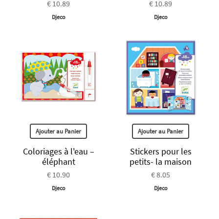
€ 10.89
€ 10.89
Djeco
Djeco
Ajouter au Panier
Ajouter au Panier
Coloriages à l'eau –
Stickers pour les
éléphant
petits- la maison
€ 10.90
€ 8.05
Djeco
Djeco