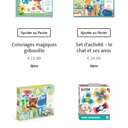
Ajouter au Panier
Ajouter au Panier
Coloriages magiques
Set d'activité – le
gribouille
chat et ses amis
€ 10.90
€ 24.00
Djeco
Djeco