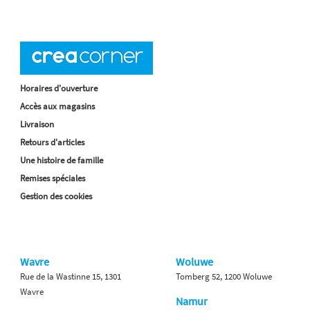
Horaires d'ouverture
Accès aux magasins
Livraison
Retours d'articles
Une histoire de famille
Remises spéciales
Gestion des cookies
Wavre
Woluwe
Rue de la Wastinne 15, 1301
Tomberg 52, 1200 Woluwe
Wavre
Namur