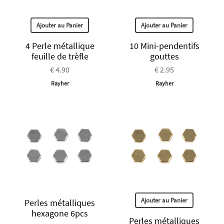
Ajouter au Panier
Ajouter au Panier
4 Perle métallique
10 Mini-pendentifs
feuille de trèfle
gouttes
€ 4.90
€ 2.95
Rayher
Rayher
Ajouter au Panier
Perles métalliques
hexagone 6pcs
Perles métalliques