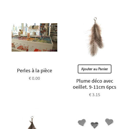
Ajouter au Panier
Perles à la pièce
€ 0.00
Plume déco avec
oeillet. 9-11cm 6pcs
€ 3.15