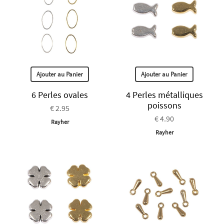
Ajouter au Panier
Ajouter au Panier
6 Perles ovales
4 Perles métalliques
poissons
€ 2.95
€ 4.90
Rayher
Rayher