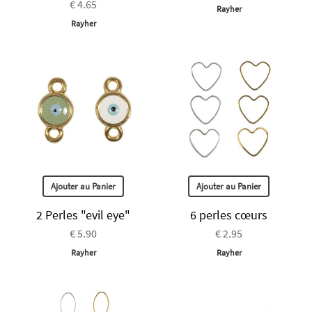
€ 4.65
Rayher
Rayher
Ajouter au Panier
Ajouter au Panier
2 Perles "evil eye"
6 perles cœurs
€ 5.90
€ 2.95
Rayher
Rayher