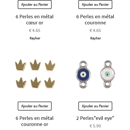
Ajouter au Panier
Ajouter au Panier
6 Perles en métal
6 Perles en métal
cœur or
couronne
€ 4.65
€ 4.65
Rayher
Rayher
Ajouter au Panier
Ajouter au Panier
6 Perles en métal
2 Perles"evil eye"
couronne or
€ 5.90