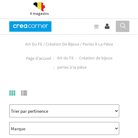
4 magasins
Art Du Fil / Création De Bijoux / Perles À La Pièce
Art du Fil
Création de bijoux
Page d'accueil
perles à la pièce