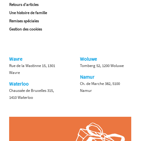
Retours d'articles
Une histoire de famille
Remises spéciales
Gestion des cookies
Wavre
Woluwe
Rue de la Wastinne 15, 1301
Tomberg 52, 1200 Woluwe
Wavre
Namur
Waterloo
Ch. de Marche 382, 5100
Chaussée de Bruxelles 315,
Namur
1410 Waterloo