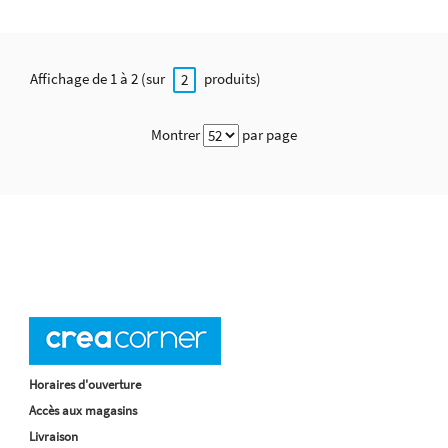
Affichage de 1 à 2 (sur
produits)
2
Montrer
par page
Horaires d'ouverture
Accès aux magasins
Livraison