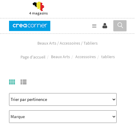
4 magasins
Beaux Arts / Accessoires / Tabliers
Beaux Arts
Accessoires
tabliers
Page d'accueil