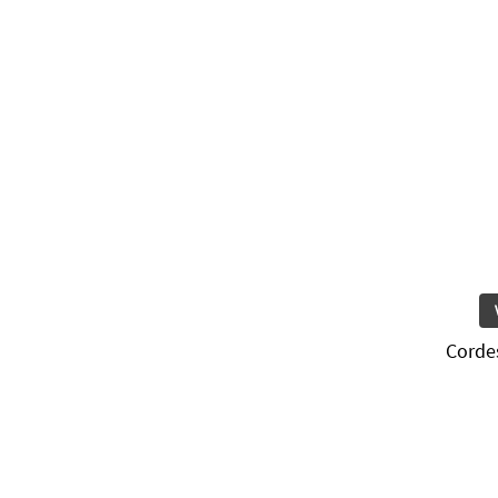
Corde