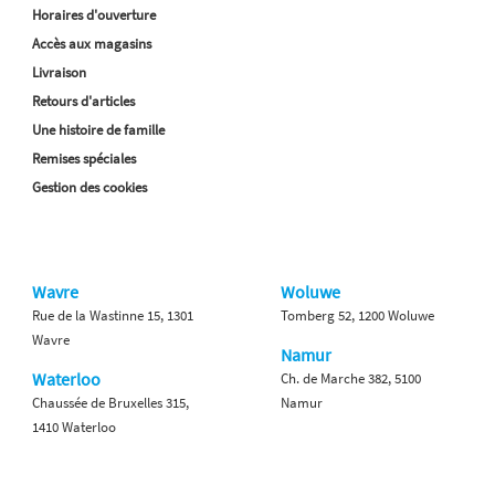
Horaires d'ouverture
Accès aux magasins
Livraison
Retours d'articles
Une histoire de famille
Remises spéciales
Gestion des cookies
Wavre
Woluwe
Rue de la Wastinne 15, 1301
Tomberg 52, 1200 Woluwe
Wavre
Namur
Waterloo
Ch. de Marche 382, 5100
Chaussée de Bruxelles 315,
Namur
1410 Waterloo