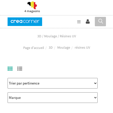
4 magasins
3D / Moulage / Résines UV
3D
Moulage
résines UV
Page d'accueil