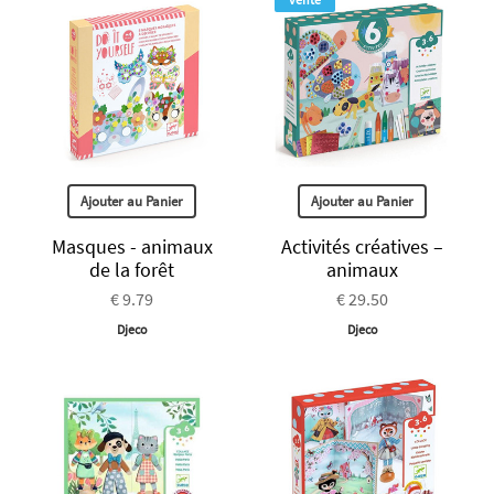
Ajouter au Panier
Ajouter au Panier
Masques - animaux
Activités créatives –
de la forêt
animaux
€ 9.79
€ 29.50
Djeco
Djeco