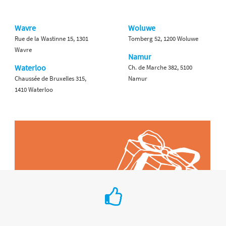
Wavre
Woluwe
Rue de la Wastinne 15, 1301
Tomberg 52, 1200 Woluwe
Wavre
Namur
Waterloo
Ch. de Marche 382, 5100
Chaussée de Bruxelles 315,
Namur
1410 Waterloo