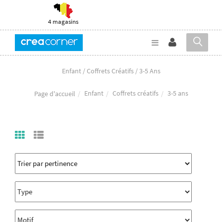
4 magasins
Enfant / Coffrets Créatifs / 3-5 Ans
Enfant
Coffrets créatifs
3-5 ans
Page d'accueil