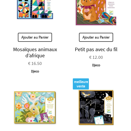
Ajouter au Panier
Ajouter au Panier
Mosaïques animaux
Petit pas avec du fil
d’afrique
€ 12.00
€ 16.50
Djeco
Djeco
meilleure
vente