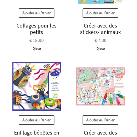
Ajouter au Panier
Ajouter au Panier
Collages pour les
Créer avec des
petits
stickers- animaux
€ 18.90
€ 7.30
Djeco
Djeco
Ajouter au Panier
Ajouter au Panier
Enfilage bébêtes en
Créer avec des