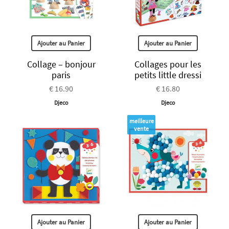
Ajouter au Panier
Ajouter au Panier
Collage – bonjour
Collages pour les
paris
petits little dressi
€ 16.90
€ 16.80
Djeco
Djeco
meilleure
vente
Ajouter au Panier
Ajouter au Panier