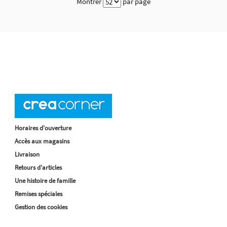
Montrer
par page
Horaires d'ouverture
Accès aux magasins
Livraison
Retours d'articles
Une histoire de famille
Remises spéciales
Gestion des cookies