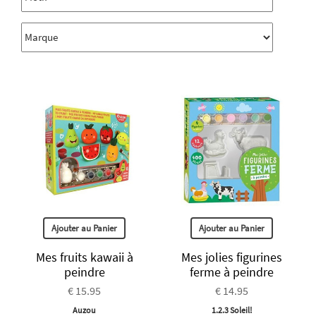
Ajouter au Panier
Ajouter au Panier
Mes fruits kawaii à
Mes jolies figurines
peindre
ferme à peindre
€ 15.95
€ 14.95
Auzou
1.2.3 Soleil!