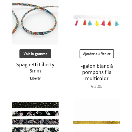
Voir la gamme
Ajouter au Panier
Spaghetti Liberty
-galon blanc à
5mm
pompons fils
multicolor
Liberty
€ 3.05