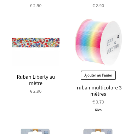
€ 2.90
€ 2.90
Ajouter au Panier
Ruban Liberty au
mètre
-ruban multicolore 3
€ 2.90
mètres
€ 3.79
Rico