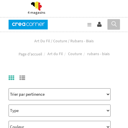
4 magasins
Art Du Fil / Couture / Rubans - Biais
Art du Fil
Couture
rubans - biais
Page d'accueil