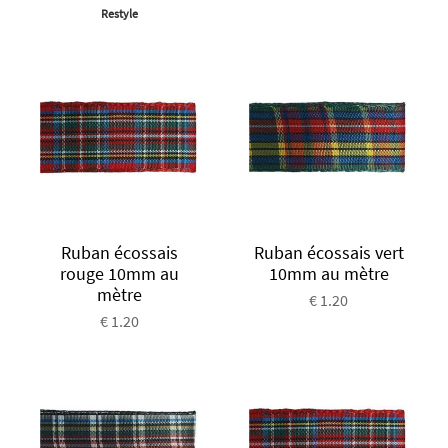
Restyle
Ruban écossais
Ruban écossais vert
rouge 10mm au
10mm au mètre
mètre
€ 1.20
€ 1.20