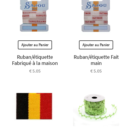
Ajouter au Panier
Ajouter au Panier
Ruban/étiquette
Ruban/étiquette Fait
Fabriqué à la maison
main
€ 5.05
€ 5.05