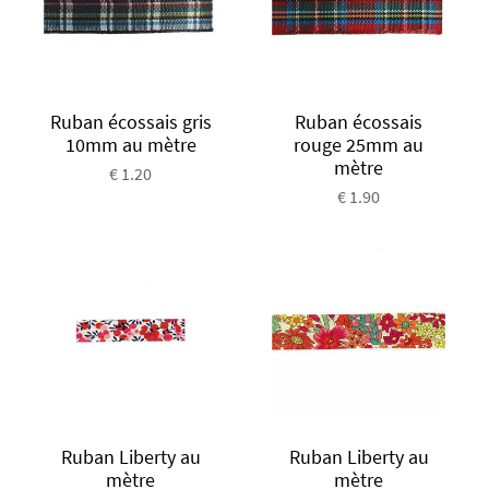
Ruban écossais gris
Ruban écossais
10mm au mètre
rouge 25mm au
mètre
€ 1.20
€ 1.90
Ruban Liberty au
Ruban Liberty au
mètre
mètre