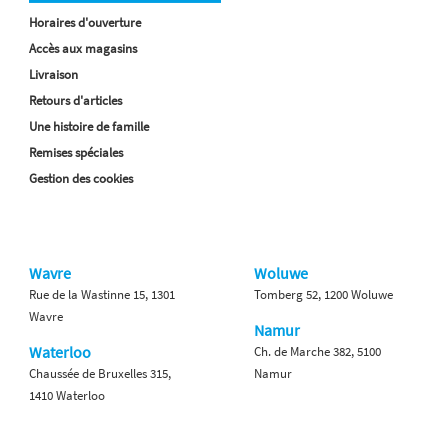
Horaires d'ouverture
Accès aux magasins
Livraison
Retours d'articles
Une histoire de famille
Remises spéciales
Gestion des cookies
Wavre
Woluwe
Rue de la Wastinne 15, 1301
Tomberg 52, 1200 Woluwe
Wavre
Namur
Waterloo
Ch. de Marche 382, 5100
Chaussée de Bruxelles 315,
Namur
1410 Waterloo