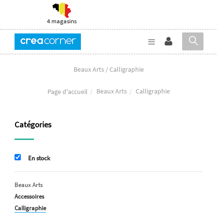
4 magasins
Beaux Arts / Calligraphie
Beaux Arts
Calligraphie
Page d'accueil
Catégories
En stock
Beaux Arts
Accessoires
Calligraphie